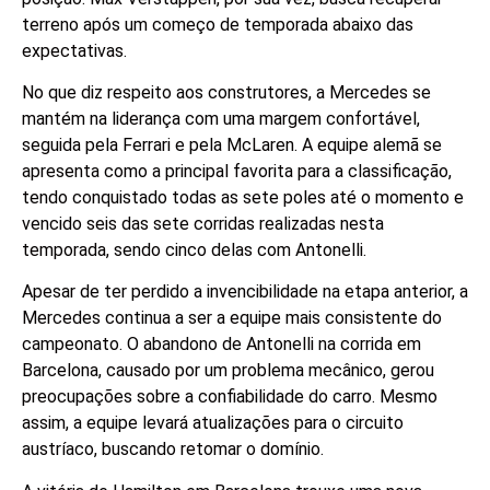
terreno após um começo de temporada abaixo das
expectativas.
No que diz respeito aos construtores, a Mercedes se
mantém na liderança com uma margem confortável,
seguida pela Ferrari e pela McLaren. A equipe alemã se
apresenta como a principal favorita para a classificação,
tendo conquistado todas as sete poles até o momento e
vencido seis das sete corridas realizadas nesta
temporada, sendo cinco delas com Antonelli.
Apesar de ter perdido a invencibilidade na etapa anterior, a
Mercedes continua a ser a equipe mais consistente do
campeonato. O abandono de Antonelli na corrida em
Barcelona, causado por um problema mecânico, gerou
preocupações sobre a confiabilidade do carro. Mesmo
assim, a equipe levará atualizações para o circuito
austríaco, buscando retomar o domínio.