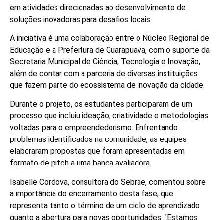
em atividades direcionadas ao desenvolvimento de
soluções inovadoras para desafios locais.
A iniciativa é uma colaboração entre o Núcleo Regional de
Educação e a Prefeitura de Guarapuava, com o suporte da
Secretaria Municipal de Ciência, Tecnologia e Inovação,
além de contar com a parceria de diversas instituições
que fazem parte do ecossistema de inovação da cidade.
Durante o projeto, os estudantes participaram de um
processo que incluiu ideação, criatividade e metodologias
voltadas para o empreendedorismo. Enfrentando
problemas identificados na comunidade, as equipes
elaboraram propostas que foram apresentadas em
formato de pitch a uma banca avaliadora.
Isabelle Cordova, consultora do Sebrae, comentou sobre
a importância do encerramento desta fase, que
representa tanto o término de um ciclo de aprendizado
quanto a abertura para novas oportunidades. "Estamos