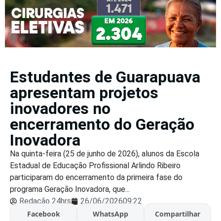
Estudantes de Guarapuava
apresentam projetos
inovadores no
encerramento do Geração
Inovadora
Na quinta-feira (25 de junho de 2026), alunos da Escola
Estadual de Educação Profissional Arlindo Ribeiro
participaram do encerramento da primeira fase do
programa Geração Inovadora, que...
Redação 24hrs
26/06/2026
09:22
Facebook
WhatsApp
Compartilhar