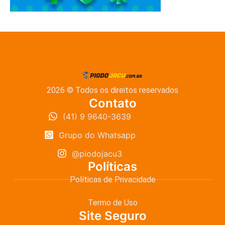
2026 © Todos os direitos reservados
Contato
(41) 9 9640-3639
Grupo do Whatsapp
@piodojacu3
Políticas
Políticas de Privacidade
Termo de Uso
Site Seguro