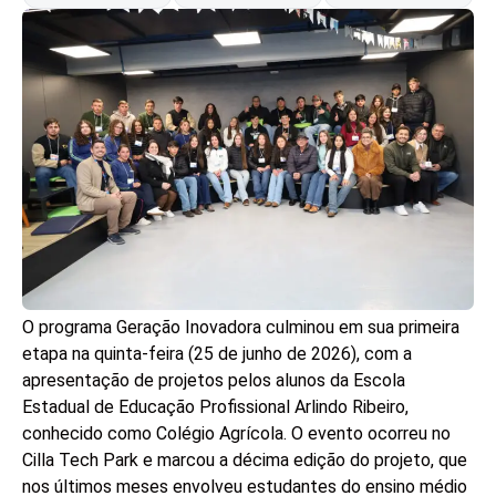
O programa Geração Inovadora culminou em sua primeira
etapa na quinta-feira (25 de junho de 2026), com a
apresentação de projetos pelos alunos da Escola
Estadual de Educação Profissional Arlindo Ribeiro,
conhecido como Colégio Agrícola. O evento ocorreu no
Cilla Tech Park e marcou a décima edição do projeto, que
nos últimos meses envolveu estudantes do ensino médio