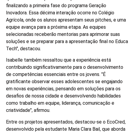
finalizando a primeira fase do programa Geração
Inovadora. Essa décima interação ocorre no Colégio
Agrícola, onde os alunos apresentam seus pitches, e uma
equipe avança para a próxima etapa. As equipes
selecionadas receberão mentorias para aprimorar suas
soluções e se preparar para a apresentação final no Educa
Tech", destacou.
Isabelle também ressaltou que a experiência está
contribuindo significativamente para o desenvolvimento
de competências essenciais entre os jovens. "É
gratificante observar esses adolescentes se engajando
em novas experiências, pensando em soluções para os
desafios de nossa cidade e desenvolvendo habilidades
como trabalho em equipe, liderança, comunicação e
criatividade", afirmou.
Entre os projetos apresentados, destacou-se o EcoCred,
desenvolvido pela estudante Maria Clara Bail, que aborda