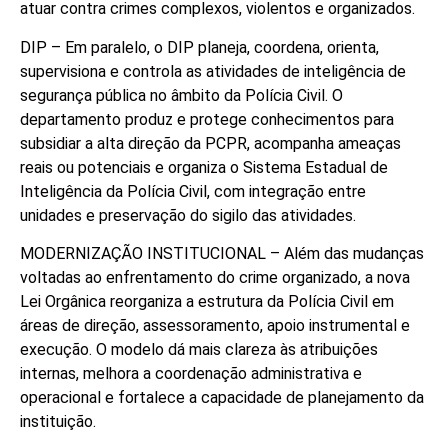
atuar contra crimes complexos, violentos e organizados.
DIP – Em paralelo, o DIP planeja, coordena, orienta,
supervisiona e controla as atividades de inteligência de
segurança pública no âmbito da Polícia Civil. O
departamento produz e protege conhecimentos para
subsidiar a alta direção da PCPR, acompanha ameaças
reais ou potenciais e organiza o Sistema Estadual de
Inteligência da Polícia Civil, com integração entre
unidades e preservação do sigilo das atividades.
MODERNIZAÇÃO INSTITUCIONAL – Além das mudanças
voltadas ao enfrentamento do crime organizado, a nova
Lei Orgânica reorganiza a estrutura da Polícia Civil em
áreas de direção, assessoramento, apoio instrumental e
execução. O modelo dá mais clareza às atribuições
internas, melhora a coordenação administrativa e
operacional e fortalece a capacidade de planejamento da
instituição.