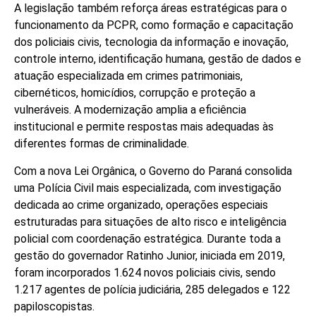
A legislação também reforça áreas estratégicas para o
funcionamento da PCPR, como formação e capacitação
dos policiais civis, tecnologia da informação e inovação,
controle interno, identificação humana, gestão de dados e
atuação especializada em crimes patrimoniais,
cibernéticos, homicídios, corrupção e proteção a
vulneráveis. A modernização amplia a eficiência
institucional e permite respostas mais adequadas às
diferentes formas de criminalidade.
Com a nova Lei Orgânica, o Governo do Paraná consolida
uma Polícia Civil mais especializada, com investigação
dedicada ao crime organizado, operações especiais
estruturadas para situações de alto risco e inteligência
policial com coordenação estratégica. Durante toda a
gestão do governador Ratinho Junior, iniciada em 2019,
foram incorporados 1.624 novos policiais civis, sendo
1.217 agentes de polícia judiciária, 285 delegados e 122
papiloscopistas.