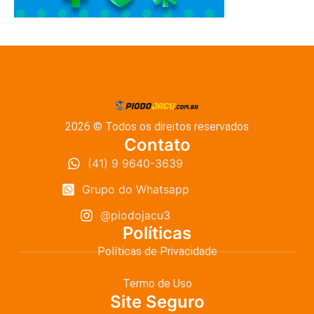
2026 © Todos os direitos reservados
Contato
(41) 9 9640-3639
Grupo do Whatsapp
@piodojacu3
Políticas
Políticas de Privacidade
Termo de Uso
Site Seguro