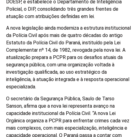
DOESP, e estabelece o Departamento de Inteligência
Policial, o DIP, consolidando três grandes frentes de
atuação com atribuições definidas em lei.
A nova legislação ainda moderniza a estrutura institucional
da Polícia Civil após mais de quatro décadas do antigo
Estatuto da Polícia Civil do Paraná, instituído pela Lei
Complementar nº 14, de 1982, revogada pela nova lei. A
atualização prepara a PCPR para os desafios atuais da
segurança pública, com uma organização voltada à
investigação qualificada, ao uso estratégico da
inteligência, à atuação integrada e à resposta operacional
especializada.
O secretário da Segurança Pública, Saulo de Tarso
Sanson, afirma que a nova lei representa avanço na
capacidade institucional da Polícia Civil. “A nova Lei
Orgânica organiza a PCPR para enfrentar crimes cada vez
mais complexos, com mais especialização, inteligência e
capacidade operacional. O Paraná passa a contar com