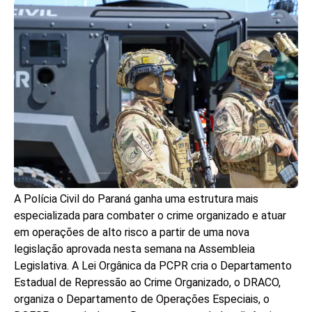
A Polícia Civil do Paraná ganha uma estrutura mais
especializada para combater o crime organizado e atuar
em operações de alto risco a partir de uma nova
legislação aprovada nesta semana na Assembleia
Legislativa. A Lei Orgânica da PCPR cria o Departamento
Estadual de Repressão ao Crime Organizado, o DRACO,
organiza o Departamento de Operações Especiais, o