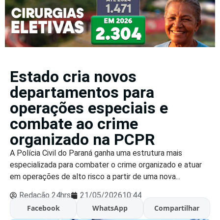
Estado cria novos
departamentos para
operações especiais e
combate ao crime
organizado na PCPR
A Polícia Civil do Paraná ganha uma estrutura mais
especializada para combater o crime organizado e atuar
em operações de alto risco a partir de uma nova...
Redação 24hrs
21/05/2026
10:44
Facebook
WhatsApp
Compartilhar