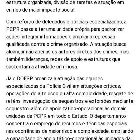
estrutura organizada, divisão de tarefas e atuação em
crimes de maior impacto social.
Com reforço de delegados e policiais especializados, a
PCPR passa a ter uma unidade própria para padronizar
ações, integrar informações e ampliar a repressão
qualificada contra o crime organizado. A atuação busca
alcançar não apenas os autores diretos dos crimes, mas
também lideranças, redes de apoio e estruturas que
sustentam a atividade criminosa.
Já o DOESP organiza a atuação das equipes
especializadas da Polícia Civil em situações críticas,
operações de alto risco ou alta complexidade, resgate de
reféns, investigação de sequestros e extorsões mediante
sequestro, além de apoio tático-operacional às demais
unidades da PCPR em todo o Estado. O departamento
concentra o emprego de recursos e técnicas especiais
nas ocorrências de maior risco e complexidade, ampliando
a capacidade de apoio tático-operacional às unidades da