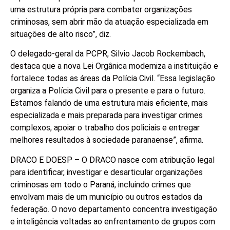
uma estrutura própria para combater organizações
criminosas, sem abrir mão da atuação especializada em
situações de alto risco”, diz.
O delegado-geral da PCPR, Silvio Jacob Rockembach,
destaca que a nova Lei Orgânica moderniza a instituição e
fortalece todas as áreas da Polícia Civil. “Essa legislação
organiza a Polícia Civil para o presente e para o futuro.
Estamos falando de uma estrutura mais eficiente, mais
especializada e mais preparada para investigar crimes
complexos, apoiar o trabalho dos policiais e entregar
melhores resultados à sociedade paranaense”, afirma.
DRACO E DOESP – O DRACO nasce com atribuição legal
para identificar, investigar e desarticular organizações
criminosas em todo o Paraná, incluindo crimes que
envolvam mais de um município ou outros estados da
federação. O novo departamento concentra investigação
e inteligência voltadas ao enfrentamento de grupos com