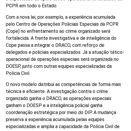
PCPR em todo o Estado.
Com a nova lei, por exemplo, a experiência acumulada
pelo Centro de Operações Policiais Especiais da PCPR
(Cope) no enfrentamento ao crime organizado será
fortalecida. A frente investigativa e de inteligência do
Cope passa a integrar o DRACO, com reforço de
delegados e policiais especializados. Já a atuação tático-
operacional de operações especiais será organizada no
DOESP, junto com outras equipes especializadas da
Polícia Civil.
O novo modelo distribui as competências de forma mais
técnica e eficiente. A investigação contra o crime
organizado ganha o DRACO, as operações especiais
ganham o DOESP e a inteligência policial ganha
coordenação estratégica por meio do DIP. A mudança
preserva a experiência acumulada pelas equipes
especializadas e amplia a capacidade da Polícia Civil de