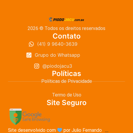
2026 © Todos os direitos reservados
Contato
(41) 9 9640-3639
Grupo do Whatsapp
@piodojacu3
Políticas
Políticas de Privacidade
Termo de Uso
Site Seguro
Site desenvolvido com
por Julio Fernando
...