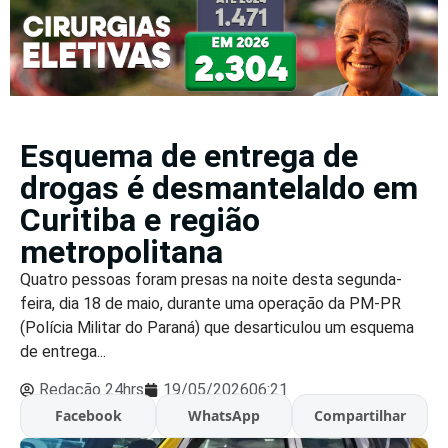
Esquema de entrega de
drogas é desmantelaldo em
Curitiba e região
metropolitana
Quatro pessoas foram presas na noite desta segunda-
feira, dia 18 de maio, durante uma operação da PM-PR
(Polícia Militar do Paraná) que desarticulou um esquema
de entrega...
Redação 24hrs
19/05/2026
06:21
Facebook
WhatsApp
Compartilhar