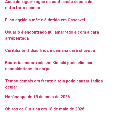
Anda de zigue-zague na contramão depois de
entortar o caneco
Filho agride a mãe e é detido em Cascavel
Usuário é encontrado nú, amarrado e com a cara
arrebentada
Curitiba terá dias frios e semana será chuvosa
Bactéria encontrada em Kimichi pode eliminar
nanoplásticos do corpo
Tempo demais em frente à tela pode causar fadiga
ocular
Horóscopo de 19 de maio de 2026
Óbitos de Curitiba em 18 de maio de 2026