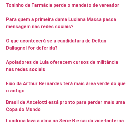
Toninho da Farmácia perde o mandato de vereador
Para quem a primeira dama Luciana Massa passa
mensagem nas redes sociais?
O que acontecerá se a candidatura de Deltan
Dallagnol for deferida?
Apoiadores de Lula oferecem cursos de militância
nas redes sociais
Eixo da Arthur Bernardes terá mais área verde do que
o antigo
Brasil de Ancelotti está pronto para perder mais uma
Copa do Mundo
Londrina lava a alma na Série B e sai da vice-lanterna