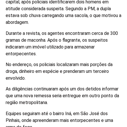
capital, após policiais identificarem dois homens em
atitude considerada suspeita. Segundo a PM, a dupla
estava sob chuva carregando uma sacola, o que motivou a
abordagem.
Durante a revista, os agentes encontraram cerca de 300
gramas de maconha. Após o flagrante, os suspeitos
indicaram um imóvel utilizado para armazenar
entorpecentes.
No endereço, os policiais localizaram mais porções da
droga, dinheiro em espécie e prenderam um terceiro
envolvido.
As diligências continuaram após um dos detidos informar
que uma nova remessa seria entregue em outro ponto da
região metropolitana.
Equipes seguiram até o bairro Iná, em São José dos
Pinhais, onde apreenderam mais entorpecentes e uma