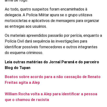
arma de fogo.
Ao todo, quatro suspeitos foram encaminhados à
delegacia. A Polícia Militar apura se o grupo utilizava
motocicletas e aplicativos de mensagens para organizar
as entregas aos usuários.
Os materiais apreendidos passarão por perícia, enquanto a
Polícia Civil dará sequência às investigações para
identificar possíveis fornecedores e outros integrantes
do esquema criminoso.
Leia outras matérias do Jornal Paraná e do parceiro
Blog do Tupan
Boatos sobre acordo para a não cassação de Renato
Freitas agita a Alep
William Rocha volta a Alep para identificar a pessoa
que o chamou de racista