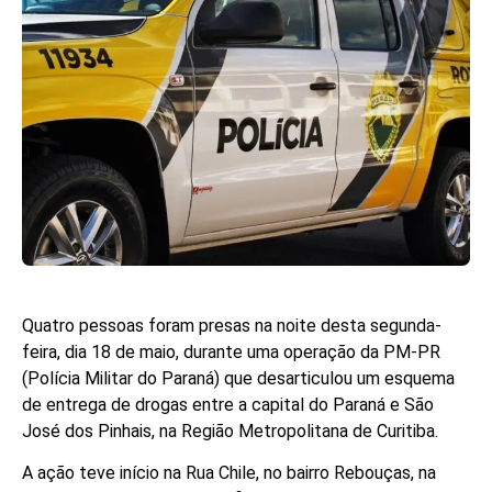
Quatro pessoas foram presas na noite desta segunda-
feira, dia 18 de maio, durante uma operação da PM-PR
(Polícia Militar do Paraná) que desarticulou um esquema
de entrega de drogas entre a capital do Paraná e São
José dos Pinhais, na Região Metropolitana de Curitiba.
A ação teve início na Rua Chile, no bairro Rebouças, na