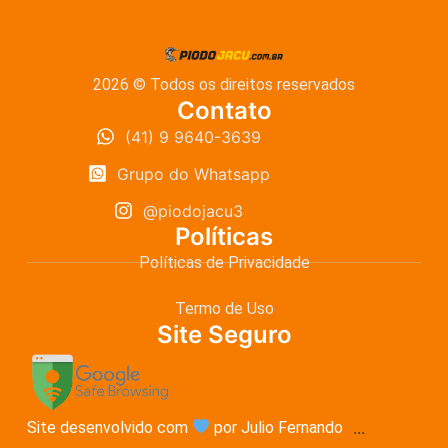
2026 © Todos os direitos reservados
Contato
(41) 9 9640-3639
Grupo do Whatsapp
@piodojacu3
Políticas
Políticas de Privacidade
Termo de Uso
Site Seguro
Site desenvolvido com
por Julio Fernando
...