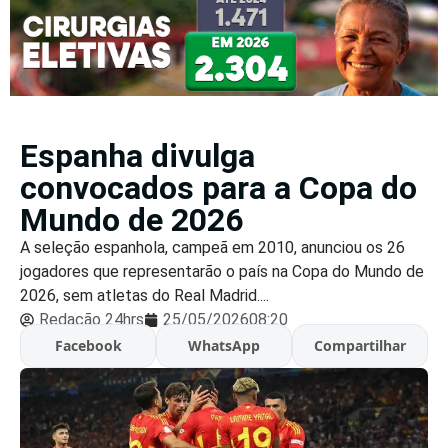
Espanha divulga
convocados para a Copa do
Mundo de 2026
A seleção espanhola, campeã em 2010, anunciou os 26
jogadores que representarão o país na Copa do Mundo de
2026, sem atletas do Real Madrid....
Redação 24hrs
25/05/2026
08:20
Facebook
WhatsApp
Compartilhar