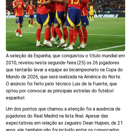
A seleção da Espanha, que conquistou o título mundial em
2010, revelou nesta segunda-feira (25) os 26 jogadores
que tentarão levar a equipe ao bicampeonato na Copa do
Mundo de 2026, que será realizada na América do Norte.
O anúncio foi feito pelo técnico Luis de la Fuente, que
optou por convocar as principais estrelas do futebol
espanhol.
Um dos pontos que chamou a atenção foi a ausência de
jogadores do Real Madrid na lista final. Apesar das
expectativas em relação ao zagueiro Dean Huijsen, de 21
anos, ele também não foi incluído entre os convocados.