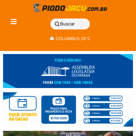
Buscar
COLUMBUS 28°C