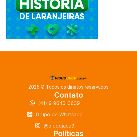
2026 © Todos os direitos reservados
Contato
(41) 9 9640-3639
Grupo do Whatsapp
@piodojacu3
Políticas