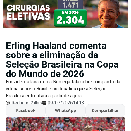
Erling Haaland comenta
sobre a eliminação da
Seleção Brasileira na Copa
do Mundo de 2026
Em vídeo, atacante da Noruega fala sobre o impacto da
vitória sobre o Brasil e os desafios que a Seleção
Brasileira enfrentará a partir de agora....
Redação 24hrs
09/07/2026
14:13
Facebook
WhatsApp
Compartilhar