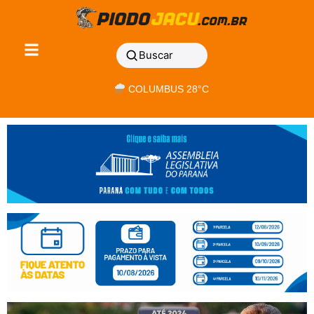
Buscar
COLUMBUS 28°C