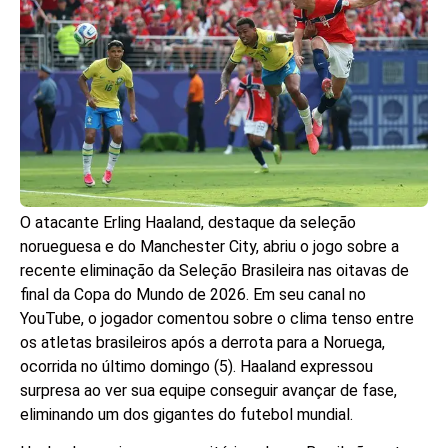
O atacante Erling Haaland, destaque da seleção
norueguesa e do Manchester City, abriu o jogo sobre a
recente eliminação da Seleção Brasileira nas oitavas de
final da Copa do Mundo de 2026. Em seu canal no
YouTube, o jogador comentou sobre o clima tenso entre
os atletas brasileiros após a derrota para a Noruega,
ocorrida no último domingo (5). Haaland expressou
surpresa ao ver sua equipe conseguir avançar de fase,
eliminando um dos gigantes do futebol mundial.