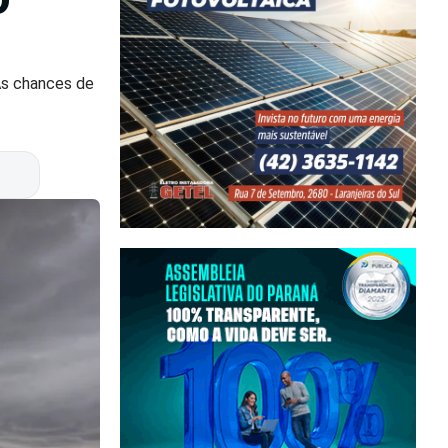
 As chances de