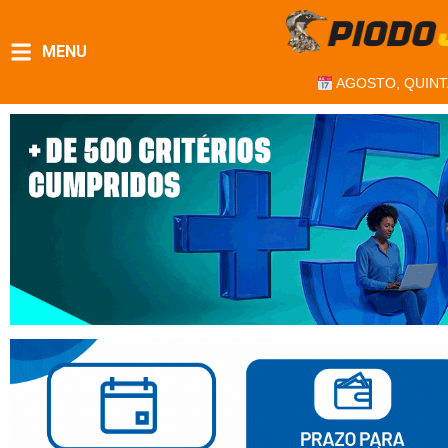
MENU
AGOSTO, QUINT