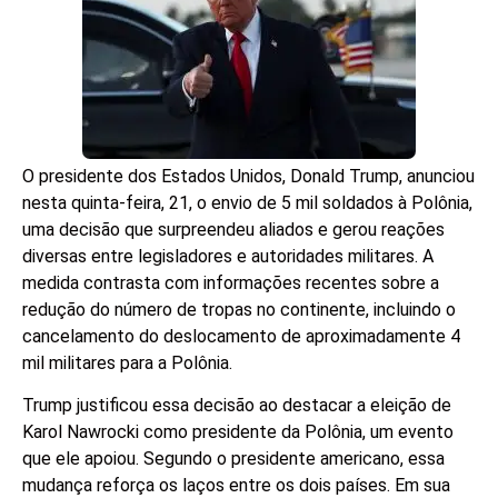
O presidente dos Estados Unidos, Donald Trump, anunciou
nesta quinta-feira, 21, o envio de 5 mil soldados à Polônia,
uma decisão que surpreendeu aliados e gerou reações
diversas entre legisladores e autoridades militares. A
medida contrasta com informações recentes sobre a
redução do número de tropas no continente, incluindo o
cancelamento do deslocamento de aproximadamente 4
mil militares para a Polônia.
Trump justificou essa decisão ao destacar a eleição de
Karol Nawrocki como presidente da Polônia, um evento
que ele apoiou. Segundo o presidente americano, essa
mudança reforça os laços entre os dois países. Em sua