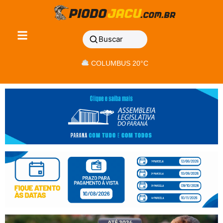
Buscar
COLUMBUS 20°C