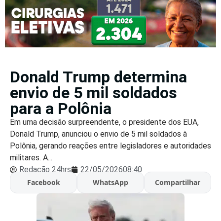
Donald Trump determina
envio de 5 mil soldados
para a Polônia
Em uma decisão surpreendente, o presidente dos EUA,
Donald Trump, anunciou o envio de 5 mil soldados à
Polônia, gerando reações entre legisladores e autoridades
militares. A...
Redação 24hrs
22/05/2026
08:40
Facebook
WhatsApp
Compartilhar