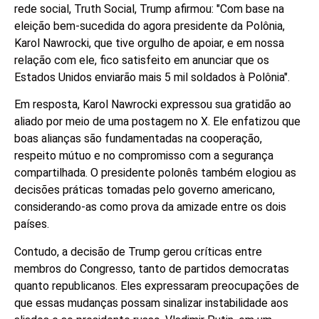
rede social, Truth Social, Trump afirmou: "Com base na
eleição bem-sucedida do agora presidente da Polônia,
Karol Nawrocki, que tive orgulho de apoiar, e em nossa
relação com ele, fico satisfeito em anunciar que os
Estados Unidos enviarão mais 5 mil soldados à Polônia".
Em resposta, Karol Nawrocki expressou sua gratidão ao
aliado por meio de uma postagem no X. Ele enfatizou que
boas alianças são fundamentadas na cooperação,
respeito mútuo e no compromisso com a segurança
compartilhada. O presidente polonês também elogiou as
decisões práticas tomadas pelo governo americano,
considerando-as como prova da amizade entre os dois
países.
Contudo, a decisão de Trump gerou críticas entre
membros do Congresso, tanto de partidos democratas
quanto republicanos. Eles expressaram preocupações de
que essas mudanças possam sinalizar instabilidade aos