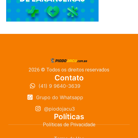
2026 © Todos os direitos reservados
Contato
(41) 9 9640-3639
Grupo do Whatsapp
@piodojacu3
Políticas
Políticas de Privacidade