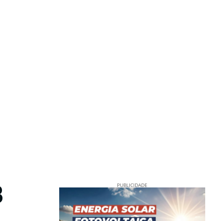
B
PUBLICIDADE