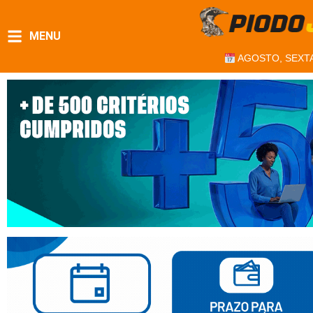
MENU
AGOSTO, SEXTA