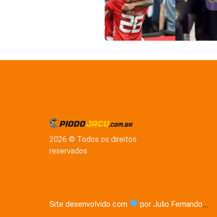
2026 © Todos os direitos
reservados
Site desenvolvido com
por Julio Fernando
...