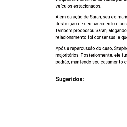
veículos estacionados.
Além da ação de Sarah, seu ex-mar
destruição de seu casamento e bus
também processou Sarah, alegando 
relacionamento foi consensual e qu
Após a repercussão do caso, Stephe
majoritários. Posteriormente, ele fu
padrão, mantendo seu casamento 
Sugeridos: