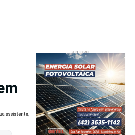
PUBLICIDADE
 em
ua assistente,