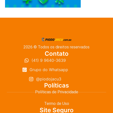
2026 © Todos os direitos reservados
Contato
(41) 9 9640-3639
Grupo do Whatsapp
@piodojacu3
Políticas
Políticas de Privacidade
Termo de Uso
Site Seguro