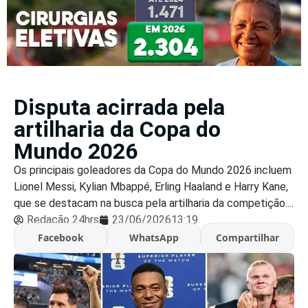
Disputa acirrada pela
artilharia da Copa do
Mundo 2026
Os principais goleadores da Copa do Mundo 2026 incluem
Lionel Messi, Kylian Mbappé, Erling Haaland e Harry Kane,
que se destacam na busca pela artilharia da competição....
Redação 24hrs
23/06/2026
13:19
Facebook
WhatsApp
Compartilhar