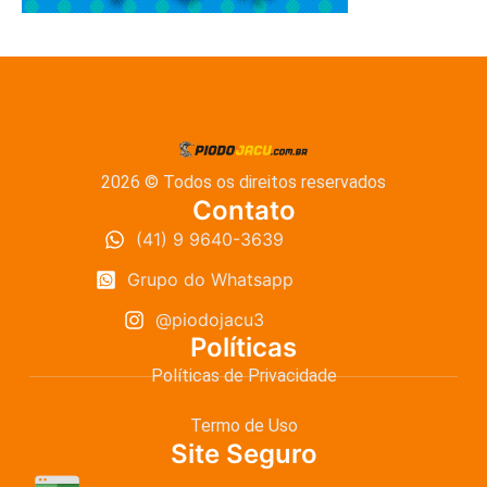
2026 © Todos os direitos reservados
Contato
(41) 9 9640-3639
Grupo do Whatsapp
@piodojacu3
Políticas
Políticas de Privacidade
Termo de Uso
Site Seguro