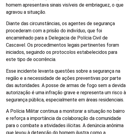
homem apresentava sinais visíveis de embriaguez, o que
agravou a situação.
Diante das circunstâncias, os agentes de segurança
procederam com a prisão do indivíduo, que foi
encaminhado para a Delegacia de Polícia Civil de
Cascavel. Os procedimentos legais pertinentes foram
iniciados, seguindo os protocolos estabelecidos para
este tipo de ocorrência.
Esse incidente levanta questões sobre a segurança na
região e a necessidade de ações preventivas por parte
das autoridades. A posse de armas de fogo sem a devida
autorização é uma infração grave e representa um risco à
segurança pública, especialmente em áreas residenciais.
A Polícia Militar continua a monitorar a situação no bairro
e reforça a importância da colaboração da comunidade
para o combate a atividades ilícitas. A denúncia anônima
que levou à detenção do homem ilustra como a