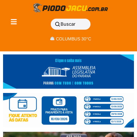
Buscar
COLUMBUS 30°C