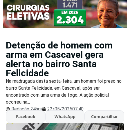
Detenção de homem com
arma em Cascavel gera
alerta no bairro Santa
Felicidade
Na madrugada desta sexta-feira, um homem foi preso no
bairro Santa Felicidade, em Cascavel, após ser
encontrado com uma arma de fogo. A ação policial
ocorreu na...
Redação 24hrs
22/05/2026
07:40
Facebook
WhatsApp
Compartilhar