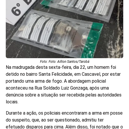
Foto: Foto: Ailton Santos/Tarobá
Na madrugada desta sexta-feira, dia 22, um homem foi
detido no bairro Santa Felicidade, em Cascavel, por estar
portando uma arma de fogo. A abordagem policial
aconteceu na Rua Soldado Luiz Gonzaga, após uma
denúncia sobre a situação ser recebida pelas autoridades
locais.
Durante a ação, os policiais encontraram a arma em posse
do suspeito, que, ao ser questionado, admitiu ter
efetuado disparos para cima. Além disso, foi notado que o