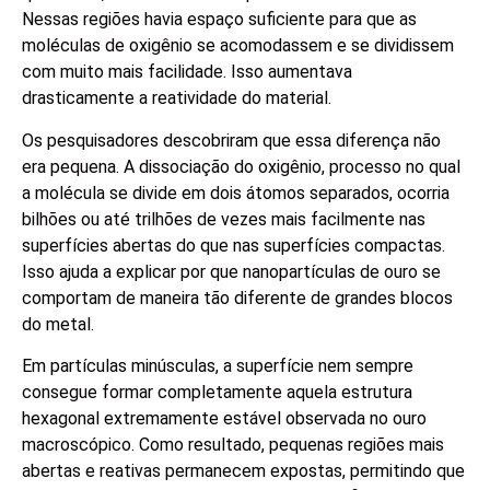
Nessas regiões havia espaço suficiente para que as
moléculas de oxigênio se acomodassem e se dividissem
com muito mais facilidade. Isso aumentava
drasticamente a reatividade do material.
Os pesquisadores descobriram que essa diferença não
era pequena. A dissociação do oxigênio, processo no qual
a molécula se divide em dois átomos separados, ocorria
bilhões ou até trilhões de vezes mais facilmente nas
superfícies abertas do que nas superfícies compactas.
Isso ajuda a explicar por que nanopartículas de ouro se
comportam de maneira tão diferente de grandes blocos
do metal.
Em partículas minúsculas, a superfície nem sempre
consegue formar completamente aquela estrutura
hexagonal extremamente estável observada no ouro
macroscópico. Como resultado, pequenas regiões mais
abertas e reativas permanecem expostas, permitindo que