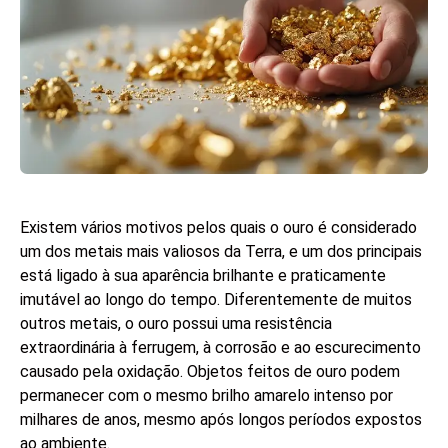
Existem vários motivos pelos quais o ouro é considerado
um dos metais mais valiosos da Terra, e um dos principais
está ligado à sua aparência brilhante e praticamente
imutável ao longo do tempo. Diferentemente de muitos
outros metais, o ouro possui uma resistência
extraordinária à ferrugem, à corrosão e ao escurecimento
causado pela oxidação. Objetos feitos de ouro podem
permanecer com o mesmo brilho amarelo intenso por
milhares de anos, mesmo após longos períodos expostos
ao ambiente.