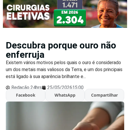
Descubra porque ouro não
enferruja
Existem vários motivos pelos quais o ouro é considerado
um dos metais mais valiosos da Terra, e um dos principais
está ligado à sua aparência brilhante e...
Redação 24hrs
25/05/2026
15:00
Facebook
WhatsApp
Compartilhar