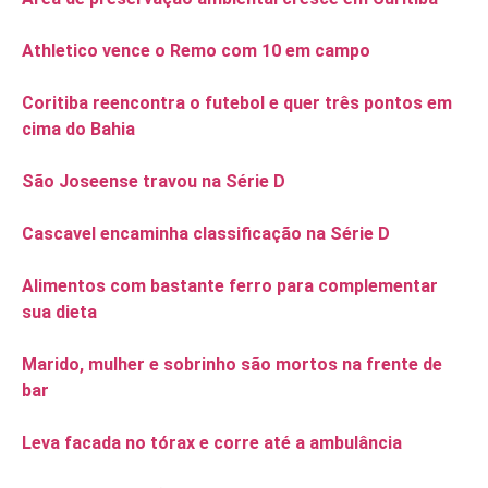
Athletico vence o Remo com 10 em campo
Coritiba reencontra o futebol e quer três pontos em
cima do Bahia
São Joseense travou na Série D
Cascavel encaminha classificação na Série D
Alimentos com bastante ferro para complementar
sua dieta
Marido, mulher e sobrinho são mortos na frente de
bar
Leva facada no tórax e corre até a ambulância