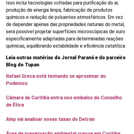
Isso inclui tecnologias voltadas para purificação do ar,
produção de energia limpa, fabricação de produtos
químicos e redução de poluentes atmosféricos. Em vez
de depender apenas das propriedades naturais do metal,
será possível projetar superfícies microscópicas de ouro
especificamente adaptadas para determinadas reações
químicas, equilibrando estabilidade e eficiência catalítica.
Leia outras matérias do Jornal Paraná e do parceiro
Blog do Tupan
Rafael Greca está tentando se aproximar do
Podemos
Câmara de Curitiba entra nos embalos do Conselho
de Ética
Alep vai analisar novas taxas do Detran
Área de preservação ambiental cresce em Curitiba