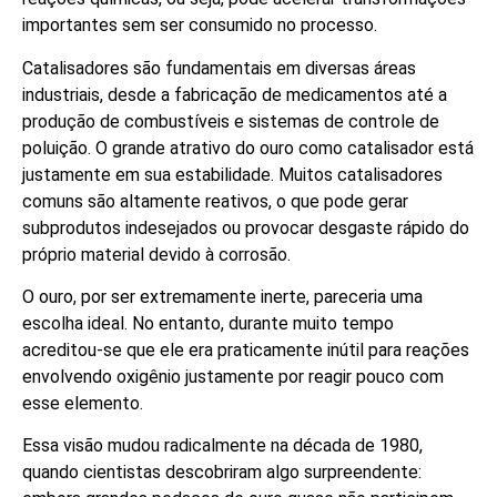
importantes sem ser consumido no processo.
Catalisadores são fundamentais em diversas áreas
industriais, desde a fabricação de medicamentos até a
produção de combustíveis e sistemas de controle de
poluição. O grande atrativo do ouro como catalisador está
justamente em sua estabilidade. Muitos catalisadores
comuns são altamente reativos, o que pode gerar
subprodutos indesejados ou provocar desgaste rápido do
próprio material devido à corrosão.
O ouro, por ser extremamente inerte, pareceria uma
escolha ideal. No entanto, durante muito tempo
acreditou-se que ele era praticamente inútil para reações
envolvendo oxigênio justamente por reagir pouco com
esse elemento.
Essa visão mudou radicalmente na década de 1980,
quando cientistas descobriram algo surpreendente: