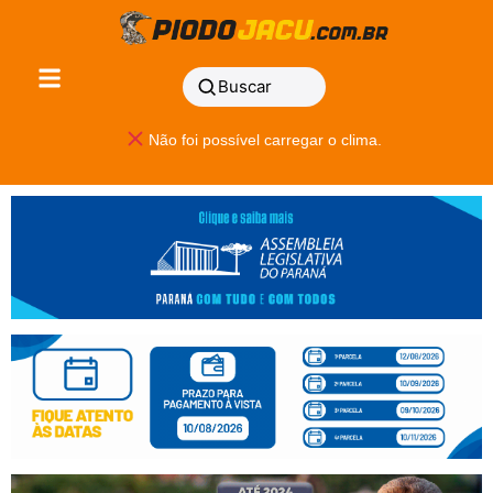
Buscar
Não foi possível carregar o clima.