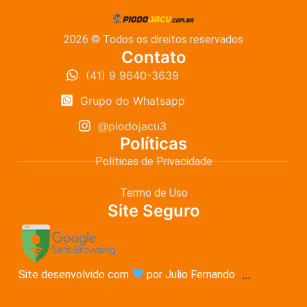
2026 © Todos os direitos reservados
Contato
(41) 9 9640-3639
Grupo do Whatsapp
@piodojacu3
Políticas
Políticas de Privacidade
Termo de Uso
Site Seguro
Site desenvolvido com
por Julio Fernando
...