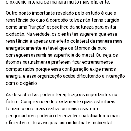
o oxigênio interaja de maneira muito mais eficiente.
Outro ponto importante revelado pelo estudo é que a
resistência do ouro à corrosão talvez não tenha surgido
como uma “função” específica da natureza para evitar
oxidação. Na verdade, os cientistas sugerem que essa
resistência é apenas um efeito colateral da maneira mais
energeticamente estável que os átomos de ouro
conseguem assumir na superfície do metal. Ou seja, os
átomos naturalmente preferem ficar extremamente
compactados porque essa configuração exige menos
energia, e essa organização acaba dificultando a interação
com o oxigênio.
As descobertas podem ter aplicações importantes no
futuro. Compreendendo exatamente quais estruturas
tornam o ouro mais reativo ou mais resistente,
pesquisadores poderão desenvolver catalisadores mais
eficientes e duráveis para uso industrial e ambiental.