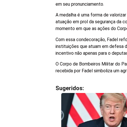
em seu pronunciamento.
A medalha é uma forma de valorizar
atuação em prol da segurança da c
momento em que as ações do Corpo
Com essa condecoração, Fadel reforç
instituições que atuam em defesa
incentivo não apenas para o deputa
O Corpo de Bombeiros Militar do Pa
recebida por Fadel simboliza um a
Sugeridos: