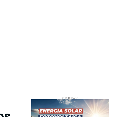
e
PUBLICIDADE
os