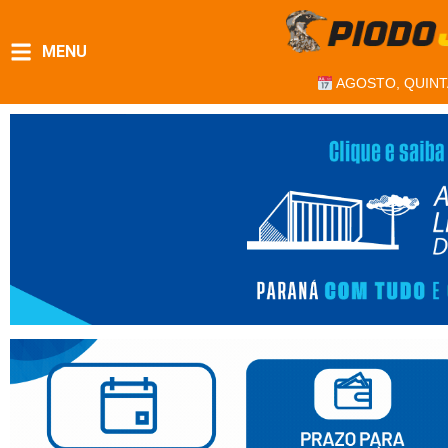
MENU
AGOSTO, QUINT