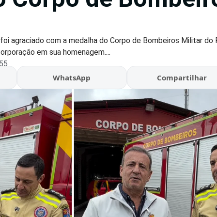
oi agraciado com a medalha do Corpo de Bombeiros Militar do 
corporação em sua homenagem....
:55
WhatsApp
Compartilhar