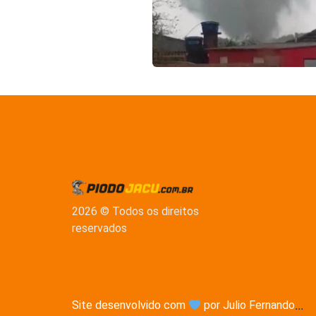
2026 © Todos os direitos
reservados
Site desenvolvido com
por Julio Fernando
...