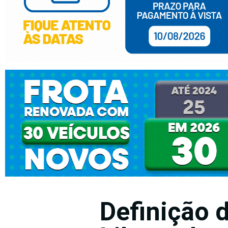
Definição 