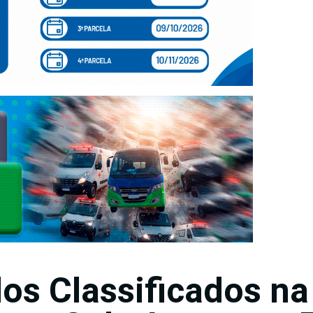
dos Classificados na