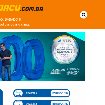
O, SÁBADO 8
vel carregar o clima.