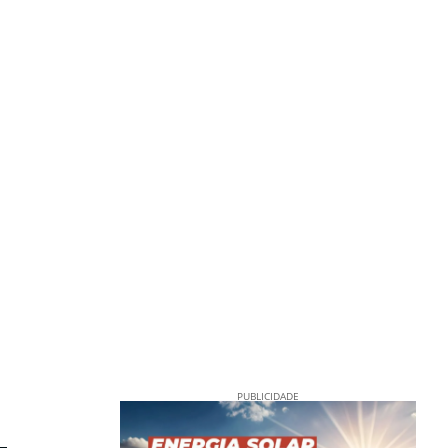
PUBLICIDADE