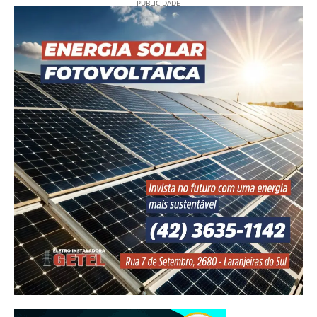
PUBLICIDADE