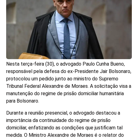
Nesta terça-feira (30), o advogado Paulo Cunha Bueno,
responsável pela defesa do ex-Presidente Jair Bolsonaro,
protocolou um pedido junto ao ministro do Supremo
Tribunal Federal Alexandre de Moraes. A solicitação visa a
manutenção do regime de prisão domiciliar humanitária
para Bolsonaro.
Durante a reunião presencial, o advogado destacou a
importância da continuidade do regime de prisão
domiciliar, enfatizando as condições que justificam tal
medida. O Ministro Alexandre de Moraes é o relator do