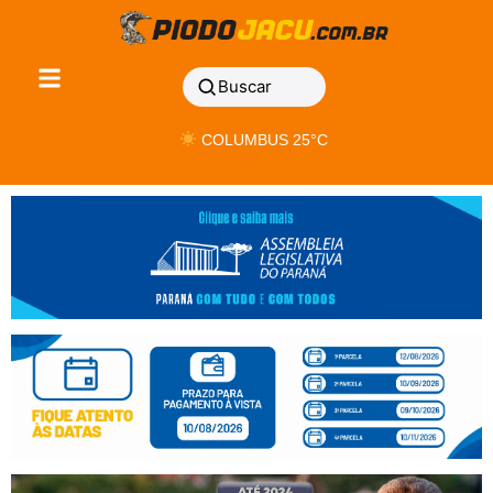
Buscar
COLUMBUS 25°C