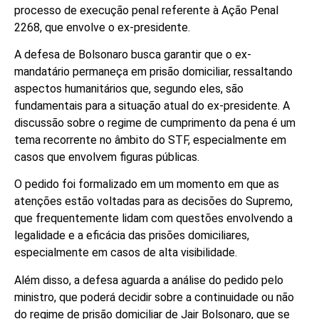
processo de execução penal referente à Ação Penal
2268, que envolve o ex-presidente.
A defesa de Bolsonaro busca garantir que o ex-
mandatário permaneça em prisão domiciliar, ressaltando
aspectos humanitários que, segundo eles, são
fundamentais para a situação atual do ex-presidente. A
discussão sobre o regime de cumprimento da pena é um
tema recorrente no âmbito do STF, especialmente em
casos que envolvem figuras públicas.
O pedido foi formalizado em um momento em que as
atenções estão voltadas para as decisões do Supremo,
que frequentemente lidam com questões envolvendo a
legalidade e a eficácia das prisões domiciliares,
especialmente em casos de alta visibilidade.
Além disso, a defesa aguarda a análise do pedido pelo
ministro, que poderá decidir sobre a continuidade ou não
do regime de prisão domiciliar de Jair Bolsonaro, que se