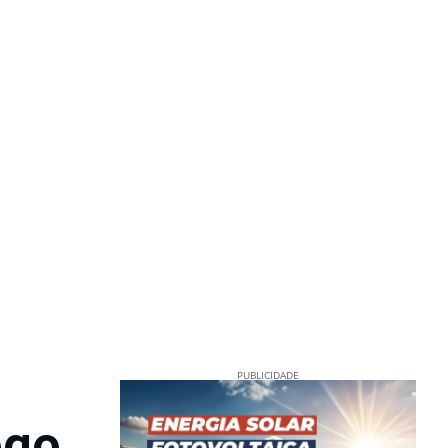
PUBLICIDADE
ogo