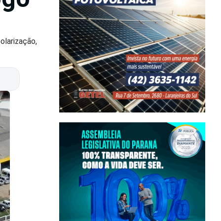
olarização,