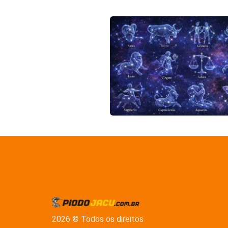
2026 © Todos os direitos