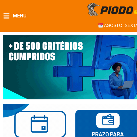
MENU
AGOSTO, SEXTA