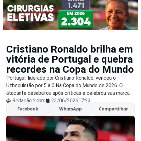
Cristiano Ronaldo brilha em
vitória de Portugal e quebra
recordes na Copa do Mundo
Portugal, liderado por Cristiano Ronaldo, venceu o
Uzbequistão por 5 a 0 Na Copa do Mundo de 2026. O
atacante desabafou após críticas e celebrou sua marca...
Redação 24hrs
23/06/2026
17:23
Facebook
WhatsApp
Compartilhar