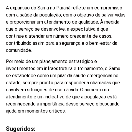
A expansão do Samu no Paraná reflete um compromisso
com a saúde da população, com o objetivo de salvar vidas
e proporcionar um atendimento de qualidade. À medida
que o serviço se desenvolve, a expectativa é que
continue a atender um número crescente de casos,
contribuindo assim para a segurança e o bem-estar da
comunidade.
Por meio de um planejamento estratégico e
investimentos em infraestrutura e treinamento, o Samu
se estabelece como um pilar da saúde emergencial no
estado, sempre pronto para responder a chamadas que
envolvem situações de risco à vida. O aumento no
atendimento é um indicativo de que a população está
reconhecendo a importância desse serviço e buscando
ajuda em momentos críticos.
Sugeridos: