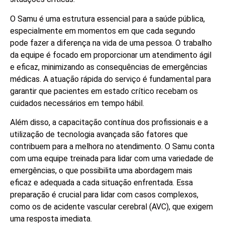
O Samu é uma estrutura essencial para a saúde pública,
especialmente em momentos em que cada segundo
pode fazer a diferença na vida de uma pessoa. O trabalho
da equipe é focado em proporcionar um atendimento ágil
e eficaz, minimizando as consequências de emergências
médicas. A atuação rápida do serviço é fundamental para
garantir que pacientes em estado crítico recebam os
cuidados necessários em tempo hábil.
Além disso, a capacitação contínua dos profissionais e a
utilização de tecnologia avançada são fatores que
contribuem para a melhora no atendimento. O Samu conta
com uma equipe treinada para lidar com uma variedade de
emergências, o que possibilita uma abordagem mais
eficaz e adequada a cada situação enfrentada. Essa
preparação é crucial para lidar com casos complexos,
como os de acidente vascular cerebral (AVC), que exigem
uma resposta imediata.