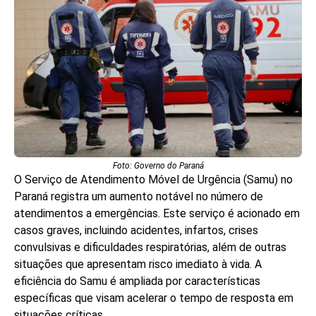
Foto: Governo do Paraná
O Serviço de Atendimento Móvel de Urgência (Samu) no
Paraná registra um aumento notável no número de
atendimentos a emergências. Este serviço é acionado em
casos graves, incluindo acidentes, infartos, crises
convulsivas e dificuldades respiratórias, além de outras
situações que apresentam risco imediato à vida. A
eficiência do Samu é ampliada por características
específicas que visam acelerar o tempo de resposta em
situações críticas.