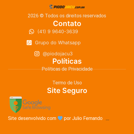
2026 © Todos os direitos reservados
Contato
(41) 9 9640-3639
Grupo do Whatsapp
@piodojacu3
Políticas
Políticas de Privacidade
Termo de Uso
Site Seguro
Site desenvolvido com
por Julio Fernando
...