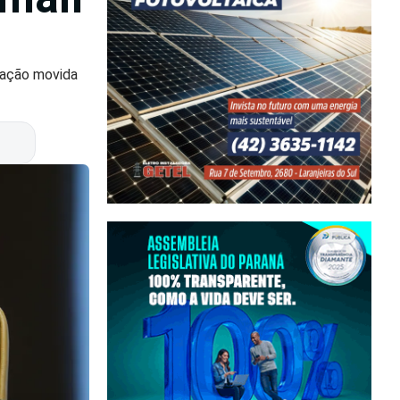
a ação movida