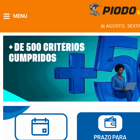
MENU
📅 AGOSTO, SEXTA