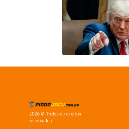
2026 © Todos os direitos
reservados