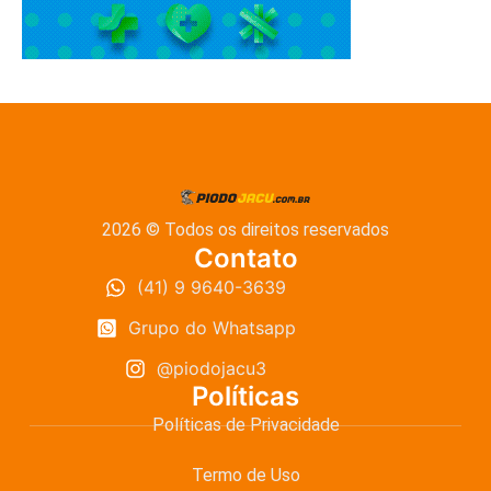
2026 © Todos os direitos reservados
Contato
(41) 9 9640-3639
Grupo do Whatsapp
@piodojacu3
Políticas
Políticas de Privacidade
Termo de Uso