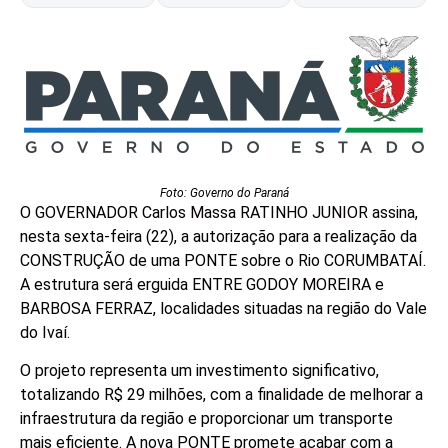
Foto: Governo do Paraná
O GOVERNADOR Carlos Massa RATINHO JUNIOR assina,
nesta sexta-feira (22), a autorização para a realização da
CONSTRUÇÃO de uma PONTE sobre o Rio CORUMBATAÍ.
A estrutura será erguida ENTRE GODOY MOREIRA e
BARBOSA FERRAZ, localidades situadas na região do Vale
do Ivaí.
O projeto representa um investimento significativo,
totalizando R$ 29 milhões, com a finalidade de melhorar a
infraestrutura da região e proporcionar um transporte
mais eficiente. A nova PONTE promete acabar com a