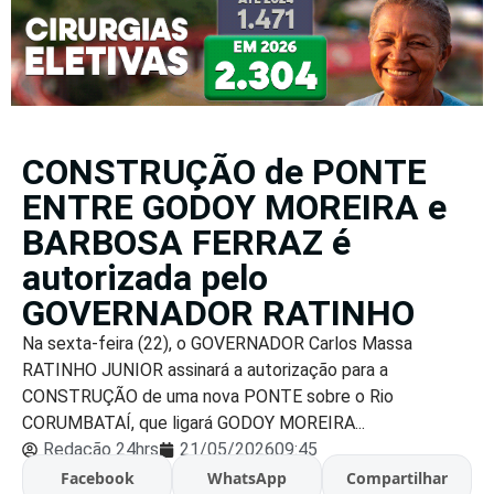
CONSTRUÇÃO de PONTE
ENTRE GODOY MOREIRA e
BARBOSA FERRAZ é
autorizada pelo
GOVERNADOR RATINHO
Na sexta-feira (22), o GOVERNADOR Carlos Massa
RATINHO JUNIOR assinará a autorização para a
CONSTRUÇÃO de uma nova PONTE sobre o Rio
CORUMBATAÍ, que ligará GODOY MOREIRA...
Redação 24hrs
21/05/2026
09:45
Facebook
WhatsApp
Compartilhar