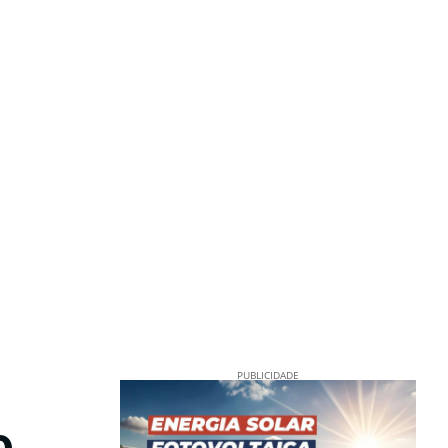
PUBLICIDADE
o