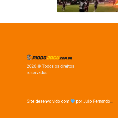
2026 © Todos os direitos
reservados
Site desenvolvido com
por Julio Fernando
...