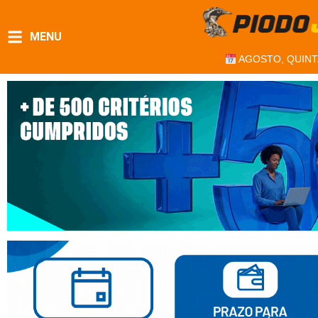
MENU
AGOSTO, QUINT