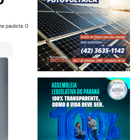
e paulista. O