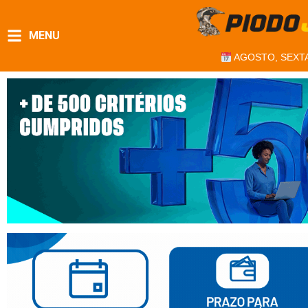
MENU
AGOSTO, SEXTA