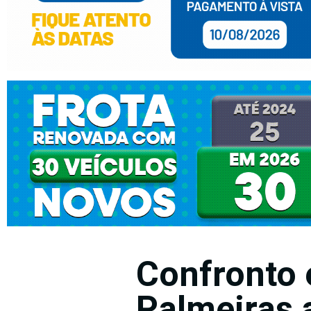
Confronto 
Palmeiras 