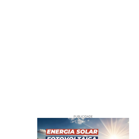
PUBLICIDADE