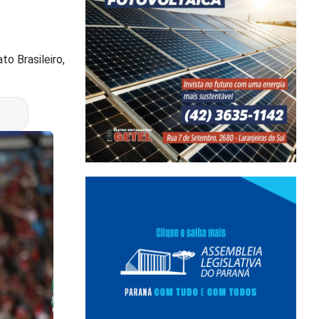
o Brasileiro,