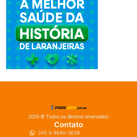
2026 © Todos os direitos reservados
Contato
(41) 9 9640-3639