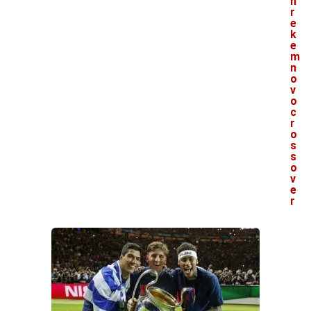
h
r
e
k
e
m
n
o
v
o
c
r
o
s
s
o
v
e
r
V
e
j
a
t
a
m