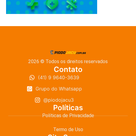
2026 © Todos os direitos reservados
Contato
(41) 9 9640-3639
Grupo do Whatsapp
@piodojacu3
Políticas
Políticas de Privacidade
Termo de Uso