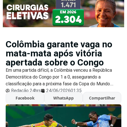
Colômbia garante vaga no
mata-mata após vitória
apertada sobre o Congo
Em uma partida difícil, a Colômbia venceu a República
Democrática do Congo por 1 a 0, assegurando a
classificação para a próxima fase da Copa do Mundo....
Redação 24hrs
24/06/2026
01:35
Facebook
WhatsApp
Compartilhar