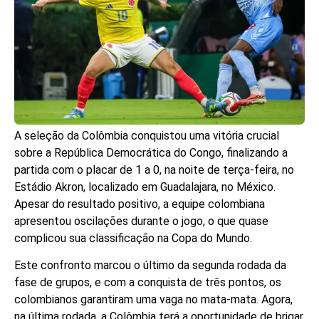
A seleção da Colômbia conquistou uma vitória crucial
sobre a República Democrática do Congo, finalizando a
partida com o placar de 1 a 0, na noite de terça-feira, no
Estádio Akron, localizado em Guadalajara, no México.
Apesar do resultado positivo, a equipe colombiana
apresentou oscilações durante o jogo, o que quase
complicou sua classificação na Copa do Mundo.
Este confronto marcou o último da segunda rodada da
fase de grupos, e com a conquista de três pontos, os
colombianos garantiram uma vaga no mata-mata. Agora,
na última rodada, a Colômbia terá a oportunidade de brigar