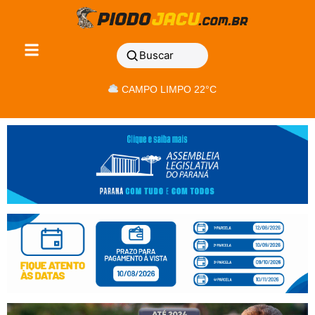
Buscar
CAMPO LIMPO 22°C