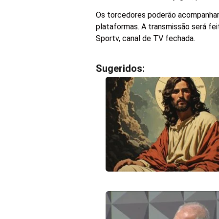
Os torcedores poderão acompanhar 
plataformas. A transmissão será fei
Sportv, canal de TV fechada.
Sugeridos: