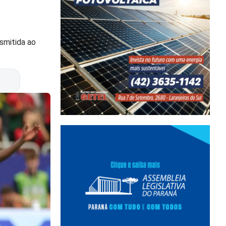
smitida ao