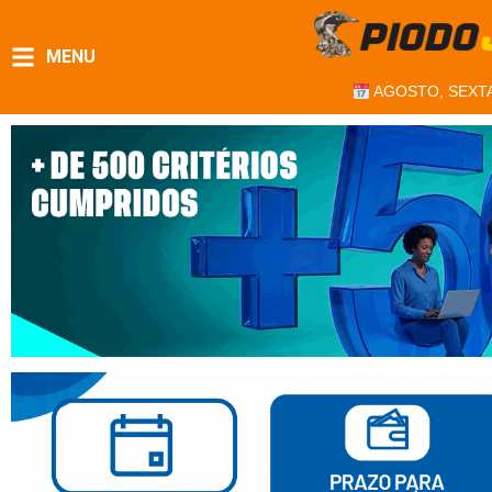
MENU
AGOSTO, SEXTA