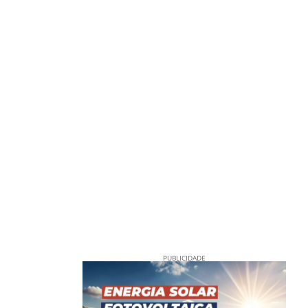
PUBLICIDADE