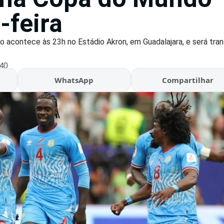
-feira
o acontece às 23h no Estádio Akron, em Guadalajara, e será tran
:40
WhatsApp
Compartilhar