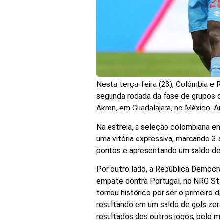
Nesta terça-feira (23), Colômbia 
segunda rodada da fase de grupos 
Akron, em Guadalajara, no México. 
Na estreia, a seleção colombiana e
uma vitória expressiva, marcando 3
pontos e apresentando um saldo de
Por outro lado, a República Democr
empate contra Portugal, no NRG Sta
tornou histórico por ser o primeir
resultando em um saldo de gols zer
resultados dos outros jogos, pelo 