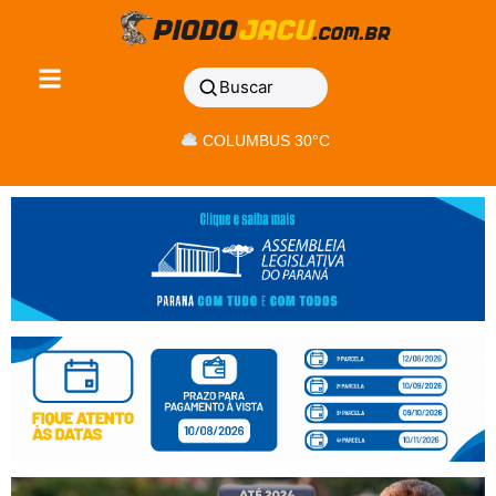
Buscar
COLUMBUS 30°C