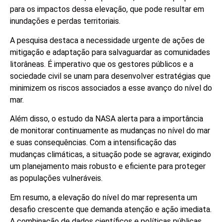
para os impactos dessa elevação, que pode resultar em
inundações e perdas territoriais.
A pesquisa destaca a necessidade urgente de ações de
mitigação e adaptação para salvaguardar as comunidades
litorâneas. É imperativo que os gestores públicos e a
sociedade civil se unam para desenvolver estratégias que
minimizem os riscos associados a esse avanço do nível do
mar.
Além disso, o estudo da NASA alerta para a importância
de monitorar continuamente as mudanças no nível do mar
e suas consequências. Com a intensificação das
mudanças climáticas, a situação pode se agravar, exigindo
um planejamento mais robusto e eficiente para proteger
as populações vulneráveis.
Em resumo, a elevação do nível do mar representa um
desafio crescente que demanda atenção e ação imediata.
A combinação de dados científicos e políticas públicas