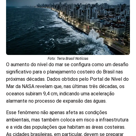
Foto: Terra Brasil Notícias
O aumento do nível do mar se configura como um desafio
significativo para o planejamento costeiro do Brasil nas
próximas décadas. Dados obtidos pelo Portal de Nível do
Mar da NASA revelam que, nas últimas três décadas, os
oceanos subiram 9,4 cm, indicando uma aceleração
alarmante no processo de expansão das águas.
Esse fenômeno não apenas afeta as condições
ambientais, mas também coloca em risco a infraestrutura
e a vida das populações que habitam as áreas costeiras.
As cidades brasileiras, em particular, devem se preparar