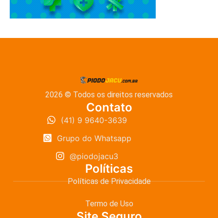
2026 © Todos os direitos reservados
Contato
(41) 9 9640-3639
Grupo do Whatsapp
@piodojacu3
Políticas
Políticas de Privacidade
Termo de Uso
Site Seguro