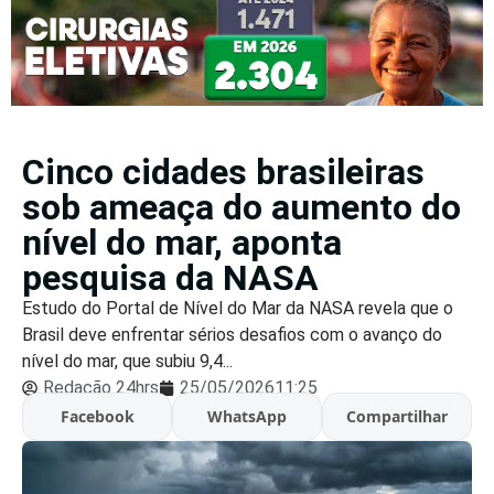
Cinco cidades brasileiras
sob ameaça do aumento do
nível do mar, aponta
pesquisa da NASA
Estudo do Portal de Nível do Mar da NASA revela que o
Brasil deve enfrentar sérios desafios com o avanço do
nível do mar, que subiu 9,4...
Redação 24hrs
25/05/2026
11:25
Facebook
WhatsApp
Compartilhar