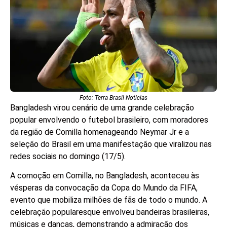
Foto: Terra Brasil Notícias
Bangladesh virou cenário de uma grande celebração
popular envolvendo o futebol brasileiro, com moradores
da região de Comilla homenageando Neymar Jr e a
seleção do Brasil em uma manifestação que viralizou nas
redes sociais no domingo (17/5).
A comoção em Comilla, no Bangladesh, aconteceu às
vésperas da convocação da Copa do Mundo da FIFA,
evento que mobiliza milhões de fãs de todo o mundo. A
celebração popularesque envolveu bandeiras brasileiras,
músicas e danças, demonstrando a admiração dos