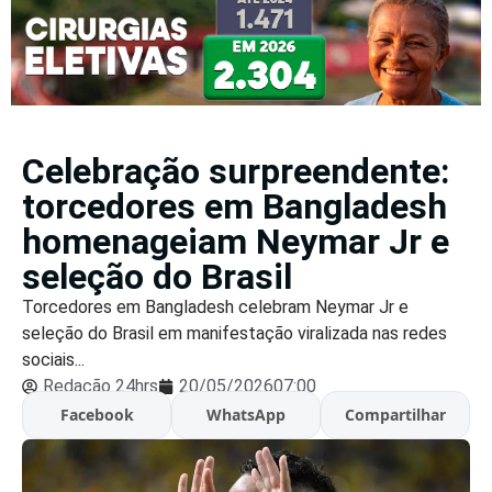
Celebração surpreendente:
torcedores em Bangladesh
homenageiam Neymar Jr e
seleção do Brasil
Torcedores em Bangladesh celebram Neymar Jr e
seleção do Brasil em manifestação viralizada nas redes
sociais...
Redação 24hrs
20/05/2026
07:00
Facebook
WhatsApp
Compartilhar