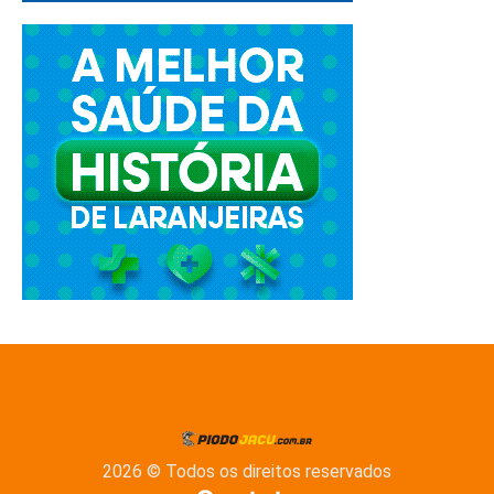
2026 © Todos os direitos reservados