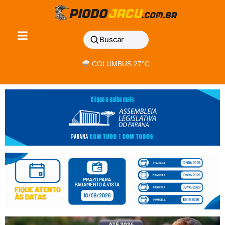
Buscar
COLUMBUS 27°C