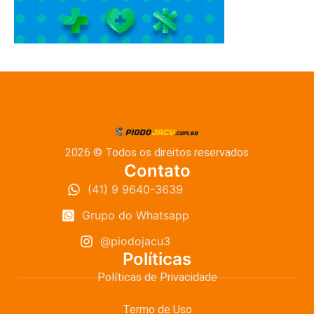
2026 © Todos os direitos reservados
Contato
(41) 9 9640-3639
Grupo do Whatsapp
@piodojacu3
Políticas
Políticas de Privacidade
Termo de Uso