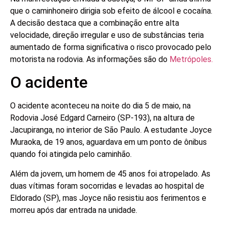
que o caminhoneiro dirigia sob efeito de álcool e cocaína.
A decisão destaca que a combinação entre alta
velocidade, direção irregular e uso de substâncias teria
aumentado de forma significativa o risco provocado pelo
motorista na rodovia. As informações são do
Metrópoles.
O acidente
O acidente aconteceu na noite do dia 5 de maio, na
Rodovia José Edgard Carneiro (SP-193), na altura de
Jacupiranga, no interior de São Paulo. A estudante Joyce
Muraoka, de 19 anos, aguardava em um ponto de ônibus
quando foi atingida pelo caminhão.
Além da jovem, um homem de 45 anos foi atropelado. As
duas vítimas foram socorridas e levadas ao hospital de
Eldorado (SP), mas Joyce não resistiu aos ferimentos e
morreu após dar entrada na unidade.