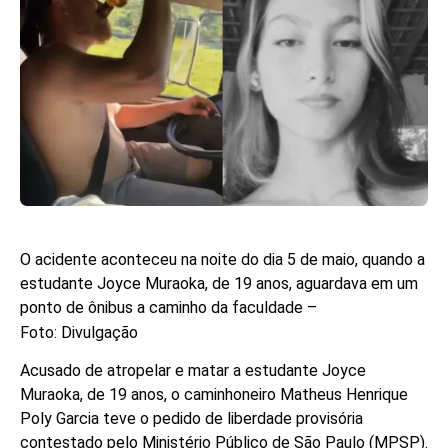
O acidente aconteceu na noite do dia 5 de maio, quando a
estudante Joyce Muraoka, de 19 anos, aguardava em um
ponto de ônibus a caminho da faculdade –
Foto: Divulgação
Acusado de atropelar e matar a estudante Joyce
Muraoka, de 19 anos, o caminhoneiro Matheus Henrique
Poly Garcia teve o pedido de liberdade provisória
contestado pelo Ministério Público de São Paulo (MPSP).