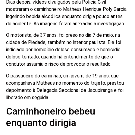
Dias depois, vídeos divulgados pela Polícia Civil
mostraram o caminhoneiro Matheus Henrique Poly Garcia
ingerindo bebida alcoólica enquanto dirigia pouco antes
do acidente. As imagens foram anexadas à investigação.
O motorista, de 37 anos, foi preso no dia 7 de maio, na
cidade de Piedade, também no interior paulista. Ele foi
indiciado por homicídio doloso consumado e homicídio
doloso tentado, quando há entendimento de que o
condutor assumiu o risco de provocar o resultado.
O passageiro do caminhão, um jovem, de 19 anos, que
acompanhava Matheus no momento do trajeto, prestou
depoimento à Delegacia Seccional de Jacupiranga e foi
liberado em seguida.
Caminhoneiro bebeu
enquanto dirigia