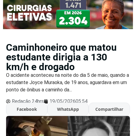
Caminhoneiro que matou
estudante dirigia a 130
km/h e drogado
O acidente aconteceu na noite do dia 5 de maio, quando a
estudante Joyce Muraoka, de 19 anos, aguardava em um
ponto de ônibus a caminho da...
Redação 24hrs
19/05/2026
05:54
Facebook
WhatsApp
Compartilhar