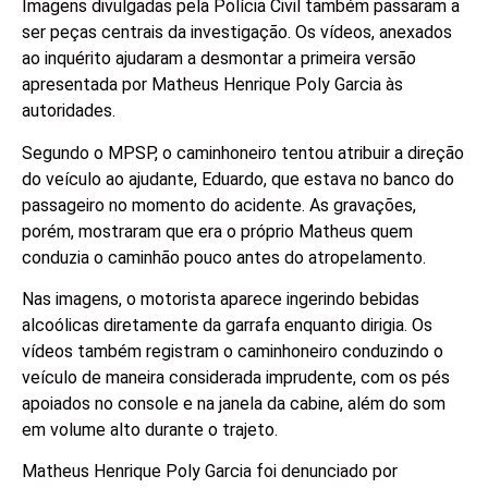
Imagens divulgadas pela Polícia Civil também passaram a
ser peças centrais da investigação. Os vídeos, anexados
ao inquérito ajudaram a desmontar a primeira versão
apresentada por Matheus Henrique Poly Garcia às
autoridades.
Segundo o MPSP, o caminhoneiro tentou atribuir a direção
do veículo ao ajudante, Eduardo, que estava no banco do
passageiro no momento do acidente. As gravações,
porém, mostraram que era o próprio Matheus quem
conduzia o caminhão pouco antes do atropelamento.
Nas imagens, o motorista aparece ingerindo bebidas
alcoólicas diretamente da garrafa enquanto dirigia. Os
vídeos também registram o caminhoneiro conduzindo o
veículo de maneira considerada imprudente, com os pés
apoiados no console e na janela da cabine, além do som
em volume alto durante o trajeto.
Matheus Henrique Poly Garcia foi denunciado por