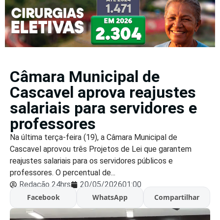
Câmara Municipal de
Cascavel aprova reajustes
salariais para servidores e
professores
Na última terça-feira (19), a Câmara Municipal de
Cascavel aprovou três Projetos de Lei que garantem
reajustes salariais para os servidores públicos e
professores. O percentual de...
Redação 24hrs
20/05/2026
01:00
Facebook
WhatsApp
Compartilhar