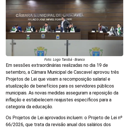
Foto: Logo Tarobá - Branco
Em sessões extraordinárias realizadas no dia 19 de
setembro, a Câmara Municipal de Cascavel aprovou três
Projetos de Lei que visam a recomposição salarial e
atualização de benefícios para os servidores públicos
municipais. As novas medidas asseguram a reposição da
inflação e estabelecem reajustes específicos para a
categoria da educação.
Os Projetos de Lei aprovados incluem: o Projeto de Lei nº
66/2026, que trata da revisão anual dos salários dos