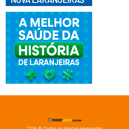
2026 © Todos os direitos reservados