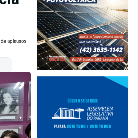
 de aplausos