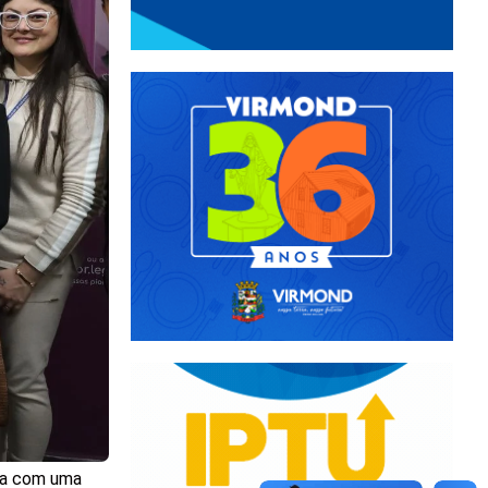
ada com uma