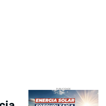
PUBLICIDADE
cia