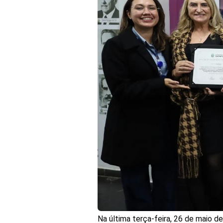
Na última terça-feira, 26 de maio 