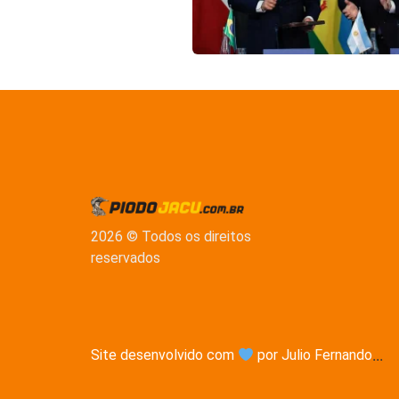
2026 © Todos os direitos
reservados
Site desenvolvido com
por Julio Fernando
...