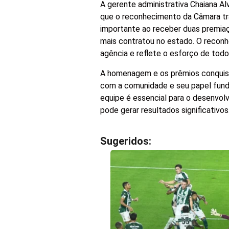
A gerente administrativa Chaiana 
que o reconhecimento da Câmara tra
importante ao receber duas premiaç
mais contratou no estado. O reconh
agência e reflete o esforço de todo
A homenagem e os prêmios conquis
com a comunidade e seu papel funda
equipe é essencial para o desenvol
pode gerar resultados significativos
Sugeridos: