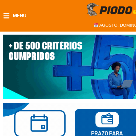
MENU
AGOSTO, DOMIN