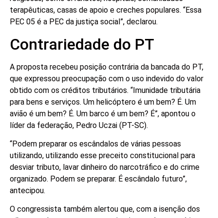
terapêuticas, casas de apoio e creches populares. “Essa
PEC 05 é a PEC da justiça social”, declarou.
Contrariedade do PT
A proposta recebeu posição contrária da bancada do PT,
que expressou preocupação com o uso indevido do valor
obtido com os créditos tributários. “Imunidade tributária
para bens e serviços. Um helicóptero é um bem? É. Um
avião é um bem? É. Um barco é um bem? É”, apontou o
líder da federação, Pedro Uczai (PT-SC).
“Podem preparar os escândalos de várias pessoas
utilizando, utilizando esse preceito constitucional para
desviar tributo, lavar dinheiro do narcotráfico e do crime
organizado. Podem se preparar. É escândalo futuro”,
antecipou.
O congressista também alertou que, com a isenção dos