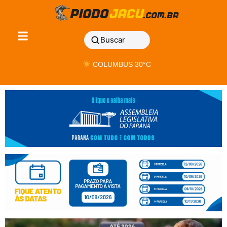
Buscar
COLUMBUS 30°C