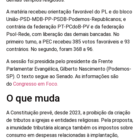
A matéria recebeu orientação favorável do PL e do bloco
União-PSD-MDB-PP-PSDB-Podemos-Republicanos; e
contrária da federação PT-PCdoB-PV e da federação
Psol-Rede, com liberação das demais bancadas. No
primeiro turno, a PEC recebeu 385 votos favoráveis e 93
contrários. No segundo, foram 368 a 96.
A sessão foi presidida pelo presidente da Frente
Parlamentar Evangélica, Gilberto Nascimento (Podemos-
SP). O texto segue ao Senado. As informações são
do
Congresso em Foco.
O que muda
A Constituição prevê, desde 2023, a proibição da criação
de tributos a igrejas e entidades religiosas. Pela proposta,
a imunidade tributária alcança também os impostos sobre
consumo em despesas relacionadas à implantação,