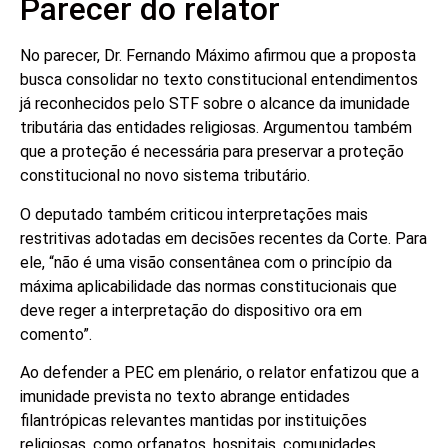
Parecer do relator
No parecer, Dr. Fernando Máximo afirmou que a proposta
busca consolidar no texto constitucional entendimentos
já reconhecidos pelo STF sobre o alcance da imunidade
tributária das entidades religiosas. Argumentou também
que a proteção é necessária para preservar a proteção
constitucional no novo sistema tributário.
O deputado também criticou interpretações mais
restritivas adotadas em decisões recentes da Corte. Para
ele, “não é uma visão consentânea com o princípio da
máxima aplicabilidade das normas constitucionais que
deve reger a interpretação do dispositivo ora em
comento”.
Ao defender a PEC em plenário, o relator enfatizou que a
imunidade prevista no texto abrange entidades
filantrópicas relevantes mantidas por instituições
religiosas, como orfanatos, hospitais, comunidades