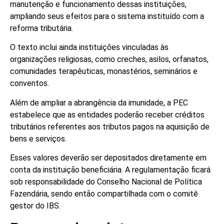
manutenção e funcionamento dessas instituições,
ampliando seus efeitos para o sistema instituído com a
reforma tributária.
O texto inclui ainda instituições vinculadas às
organizações religiosas, como creches, asilos, orfanatos,
comunidades terapêuticas, monastérios, seminários e
conventos.
Além de ampliar a abrangência da imunidade, a PEC
estabelece que as entidades poderão receber créditos
tributários referentes aos tributos pagos na aquisição de
bens e serviços.
Esses valores deverão ser depositados diretamente em
conta da instituição beneficiária. A regulamentação ficará
sob responsabilidade do Conselho Nacional de Política
Fazendária, sendo então compartilhada com o comitê
gestor do IBS.