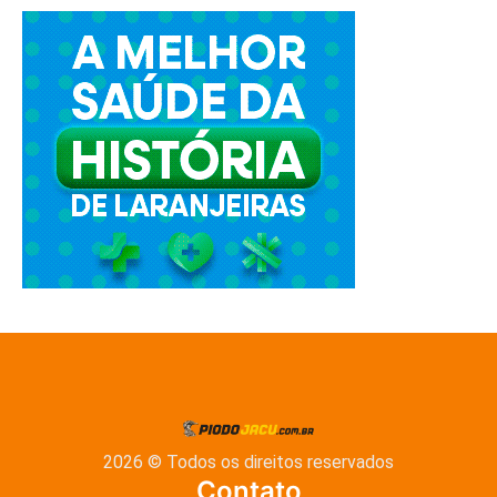
2026 © Todos os direitos reservados
Contato