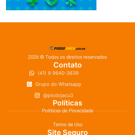
2026 © Todos os direitos reservados
Contato
(41) 9 9640-3639
Grupo do Whatsapp
@piodojacu3
Políticas
Políticas de Privacidade
Termo de Uso
Site Seguro