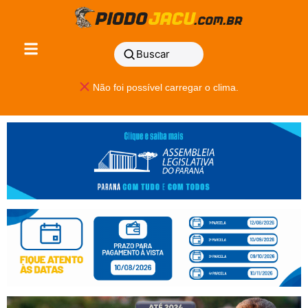
Buscar
Não foi possível carregar o clima.