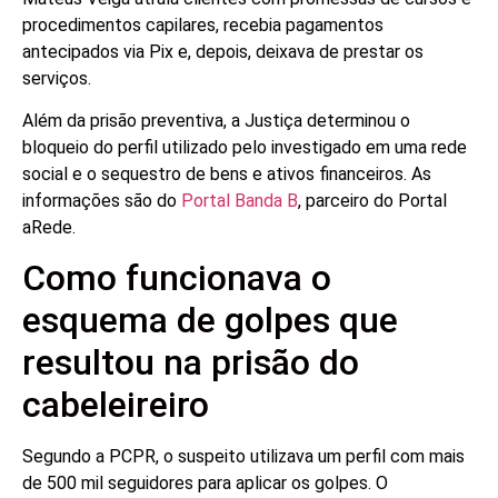
procedimentos capilares, recebia pagamentos
antecipados via Pix e, depois, deixava de prestar os
serviços.
Além da prisão preventiva, a Justiça determinou o
bloqueio do perfil utilizado pelo investigado em uma rede
social e o sequestro de bens e ativos financeiros. As
informações são do
Portal Banda B
, parceiro do Portal
aRede.
Como funcionava o
esquema de golpes que
resultou na prisão do
cabeleireiro
Segundo a PCPR, o suspeito utilizava um perfil com mais
de 500 mil seguidores para aplicar os golpes. O