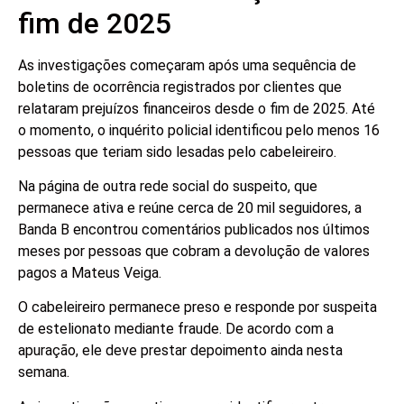
fim de 2025
As investigações começaram após uma sequência de
boletins de ocorrência registrados por clientes que
relataram prejuízos financeiros desde o fim de 2025. Até
o momento, o inquérito policial identificou pelo menos 16
pessoas que teriam sido lesadas pelo cabeleireiro.
Na página de outra rede social do suspeito, que
permanece ativa e reúne cerca de 20 mil seguidores, a
Banda B encontrou comentários publicados nos últimos
meses por pessoas que cobram a devolução de valores
pagos a Mateus Veiga.
O cabeleireiro permanece preso e responde por suspeita
de estelionato mediante fraude. De acordo com a
apuração, ele deve prestar depoimento ainda nesta
semana.