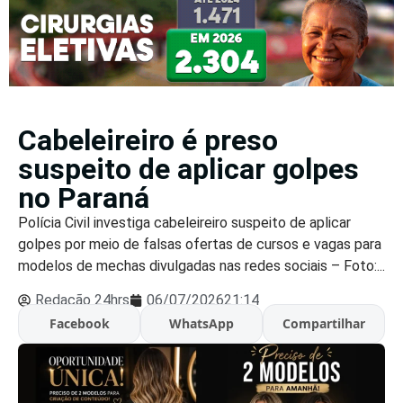
Cabeleireiro é preso
suspeito de aplicar golpes
no Paraná
Polícia Civil investiga cabeleireiro suspeito de aplicar
golpes por meio de falsas ofertas de cursos e vagas para
modelos de mechas divulgadas nas redes sociais – Foto:...
Redação 24hrs
06/07/2026
21:14
Facebook
WhatsApp
Compartilhar