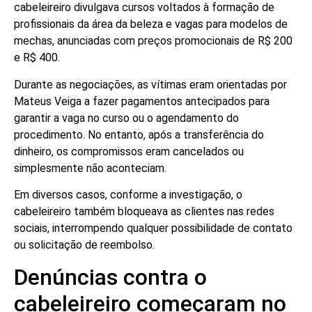
cabeleireiro divulgava cursos voltados à formação de
profissionais da área da beleza e vagas para modelos de
mechas, anunciadas com preços promocionais de R$ 200
e R$ 400.
Durante as negociações, as vítimas eram orientadas por
Mateus Veiga a fazer pagamentos antecipados para
garantir a vaga no curso ou o agendamento do
procedimento. No entanto, após a transferência do
dinheiro, os compromissos eram cancelados ou
simplesmente não aconteciam.
Em diversos casos, conforme a investigação, o
cabeleireiro também bloqueava as clientes nas redes
sociais, interrompendo qualquer possibilidade de contato
ou solicitação de reembolso.
Denúncias contra o
cabeleireiro começaram no