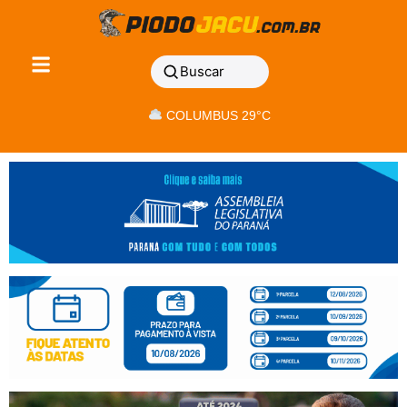
Buscar
COLUMBUS 29°C