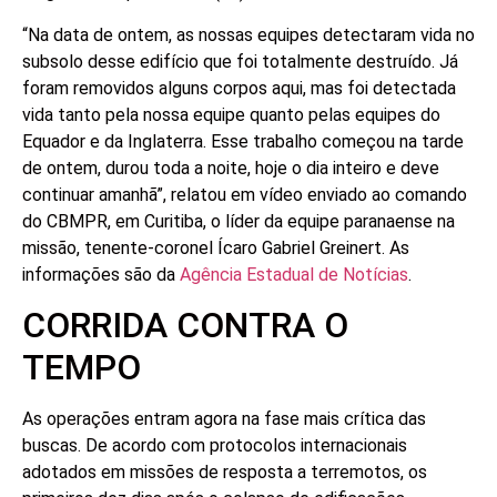
“Na data de ontem, as nossas equipes detectaram vida no
subsolo desse edifício que foi totalmente destruído. Já
foram removidos alguns corpos aqui, mas foi detectada
vida tanto pela nossa equipe quanto pelas equipes do
Equador e da Inglaterra. Esse trabalho começou na tarde
de ontem, durou toda a noite, hoje o dia inteiro e deve
continuar amanhã”, relatou em vídeo enviado ao comando
do CBMPR, em Curitiba, o líder da equipe paranaense na
missão, tenente-coronel Ícaro Gabriel Greinert. As
informações são da
Agência Estadual de Notícias
.
CORRIDA CONTRA O
TEMPO
As operações entram agora na fase mais crítica das
buscas. De acordo com protocolos internacionais
adotados em missões de resposta a terremotos, os