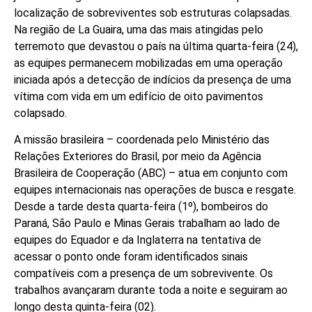
localização de sobreviventes sob estruturas colapsadas.
Na região de La Guaira, uma das mais atingidas pelo
terremoto que devastou o país na última quarta-feira (24),
as equipes permanecem mobilizadas em uma operação
iniciada após a detecção de indícios da presença de uma
vítima com vida em um edifício de oito pavimentos
colapsado.
A missão brasileira – coordenada pelo Ministério das
Relações Exteriores do Brasil, por meio da Agência
Brasileira de Cooperação (ABC) – atua em conjunto com
equipes internacionais nas operações de busca e resgate.
Desde a tarde desta quarta-feira (1º), bombeiros do
Paraná, São Paulo e Minas Gerais trabalham ao lado de
equipes do Equador e da Inglaterra na tentativa de
acessar o ponto onde foram identificados sinais
compatíveis com a presença de um sobrevivente. Os
trabalhos avançaram durante toda a noite e seguiram ao
longo desta quinta-feira (02).