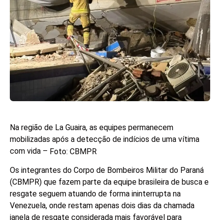
Na região de La Guaira, as equipes permanecem
mobilizadas após a detecção de indícios de uma vítima
com vida –
Foto: CBMPR
Os integrantes do Corpo de Bombeiros Militar do Paraná
(CBMPR) que fazem parte da equipe brasileira de busca e
resgate seguem atuando de forma ininterrupta na
Venezuela, onde restam apenas dois dias da chamada
janela de resgate considerada mais favorável para