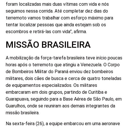
foram localizadas mais duas vítimas com vida e nós
seguimos nessa corrida. Até completar dez dias do
terremoto vamos trabalhar com esforço máximo para
tentar localizar pessoas que ainda estejam sob os
escombros e retirá-las com vida”, afirma.
MISSÃO BRASILEIRA
A mobilização da força-tarefa brasileira teve início poucas
horas após o terremoto que atingiu a Venezuela. O Corpo
de Bombeiros Militar do Paraná enviou dez bombeiros
militares, dois cães de busca e cerca de quatro toneladas
de equipamentos especializados. Os militares
embarcaram em dois grupos, partindo de Curitiba e
Guarapuava, seguindo para a Base Aérea de São Paulo, em
Guarulhos, onde se reuniram aos demais integrantes da
missão brasileira.
Na sexta-feira (26), a equipe embarcou em uma aeronave