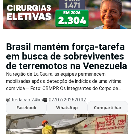
Brasil mantém força-tarefa
em busca de sobreviventes
de terremotos na Venezuela
Na região de La Guaira, as equipes permanecem
mobilizadas após a detecção de indícios de uma vítima
com vida – Foto: CBMPR Os integrantes do Corpo de...
Redação 24hrs
02/07/2026
20:32
Facebook
WhatsApp
Compartilhar