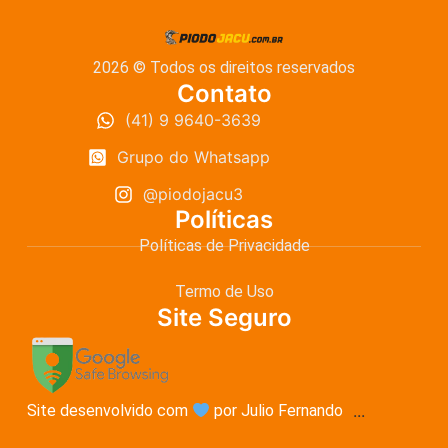
2026 © Todos os direitos reservados
Contato
(41) 9 9640-3639
Grupo do Whatsapp
@piodojacu3
Políticas
Políticas de Privacidade
Termo de Uso
Site Seguro
Site desenvolvido com
por Julio Fernando
...