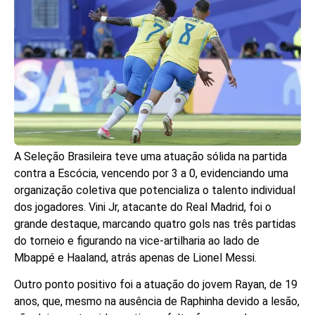
A Seleção Brasileira teve uma atuação sólida na partida
contra a Escócia, vencendo por 3 a 0, evidenciando uma
organização coletiva que potencializa o talento individual
dos jogadores. Vini Jr, atacante do Real Madrid, foi o
grande destaque, marcando quatro gols nas três partidas
do torneio e figurando na vice-artilharia ao lado de
Mbappé e Haaland, atrás apenas de Lionel Messi.
Outro ponto positivo foi a atuação do jovem Rayan, de 19
anos, que, mesmo na ausência de Raphinha devido a lesão,