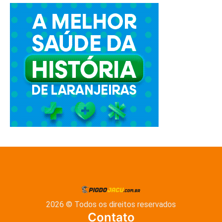
2026 © Todos os direitos reservados
Contato