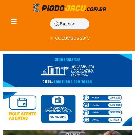
Buscar
COLUMBUS 20°C