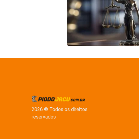
2026 © Todos os direitos
reservados