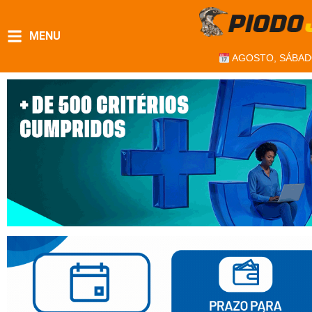
MENU
AGOSTO, SÁBAD