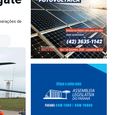
operações de