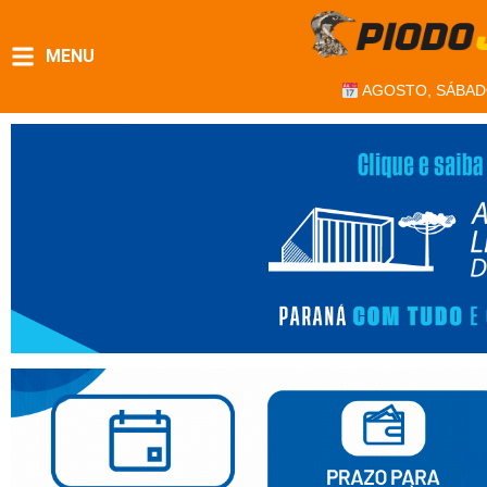
MENU
AGOSTO, SÁBAD