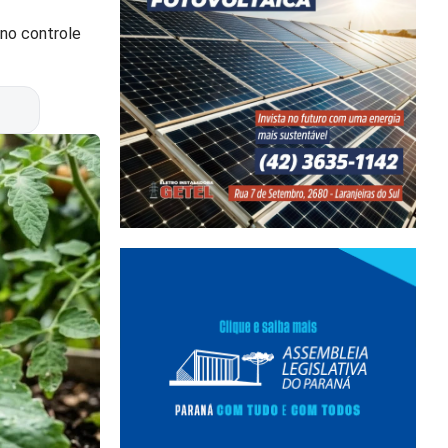
 no controle