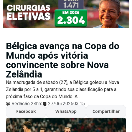
Bélgica avança na Copa do
Mundo após vitória
convincente sobre Nova
Zelândia
Na madrugada de sábado (27), a Bélgica goleou a Nova
Zelândia por 5 a 1, garantindo sua classificação para a
próxima fase da Copa do Mundo. A...
Redação 24hrs
27/06/2026
03:15
Facebook
WhatsApp
Compartilhar