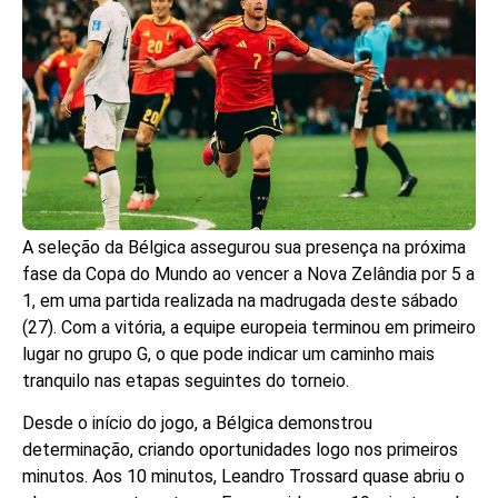
A seleção da Bélgica assegurou sua presença na próxima
fase da Copa do Mundo ao vencer a Nova Zelândia por 5 a
1, em uma partida realizada na madrugada deste sábado
(27). Com a vitória, a equipe europeia terminou em primeiro
lugar no grupo G, o que pode indicar um caminho mais
tranquilo nas etapas seguintes do torneio.
Desde o início do jogo, a Bélgica demonstrou
determinação, criando oportunidades logo nos primeiros
minutos. Aos 10 minutos, Leandro Trossard quase abriu o