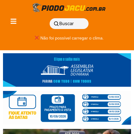
Buscar
Não foi possível carregar o clima.