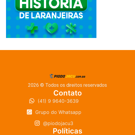
2026 © Todos os direitos reservados
Contato
(41) 9 9640-3639
Grupo do Whatsapp
@piodojacu3
Políticas