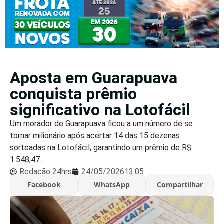
Aposta em Guarapuava
conquista prêmio
significativo na Lotofácil
Um morador de Guarapuava ficou a um número de se
tornar milionário após acertar 14 das 15 dezenas
sorteadas na Lotofácil, garantindo um prêmio de R$
1.548,47....
Redação 24hrs
24/05/2026
13:05
Facebook
WhatsApp
Compartilhar