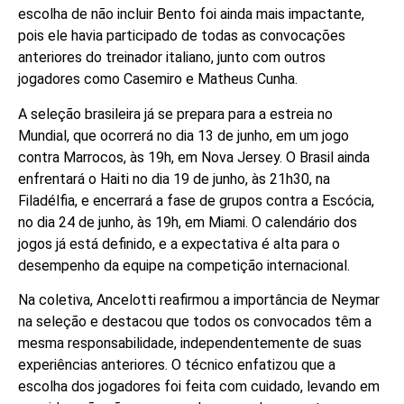
escolha de não incluir Bento foi ainda mais impactante,
pois ele havia participado de todas as convocações
anteriores do treinador italiano, junto com outros
jogadores como Casemiro e Matheus Cunha.
A seleção brasileira já se prepara para a estreia no
Mundial, que ocorrerá no dia 13 de junho, em um jogo
contra Marrocos, às 19h, em Nova Jersey. O Brasil ainda
enfrentará o Haiti no dia 19 de junho, às 21h30, na
Filadélfia, e encerrará a fase de grupos contra a Escócia,
no dia 24 de junho, às 19h, em Miami. O calendário dos
jogos já está definido, e a expectativa é alta para o
desempenho da equipe na competição internacional.
Na coletiva, Ancelotti reafirmou a importância de Neymar
na seleção e destacou que todos os convocados têm a
mesma responsabilidade, independentemente de suas
experiências anteriores. O técnico enfatizou que a
escolha dos jogadores foi feita com cuidado, levando em