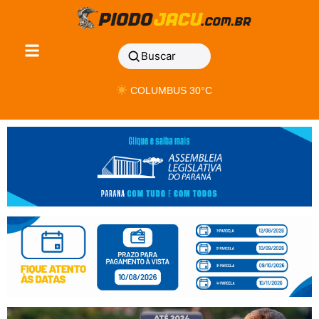
Buscar
COLUMBUS 30°C