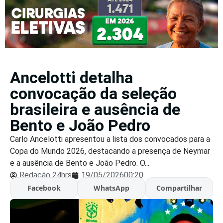
Ancelotti detalha
convocação da seleção
brasileira e ausência de
Bento e João Pedro
Carlo Ancelotti apresentou a lista dos convocados para a
Copa do Mundo 2026, destacando a presença de Neymar
e a ausência de Bento e João Pedro. O...
Redação 24hrs
19/05/2026
00:20
Facebook
WhatsApp
Compartilhar