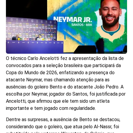
O técnico Carlo Ancelotti fez a apresentação da lista de
convocados para a seleção brasileira que participará da
Copa do Mundo de 2026, enfatizando a presença do
atacante Neymar, mas chamando atenção para as
ausências do goleiro Bento e do atacante João Pedro. A
escolha por Neymar, jogador do Santos, foi justificada por
Ancelotti, que afirmou que ele tem sido um atleta
importante e tem jogado com regularidade.
Dentre as surpresas, a ausência de Bento se destacou,
considerando que o goleiro, que atua pelo Al-Nassr, foi