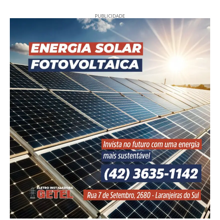
PUBLICIDADE