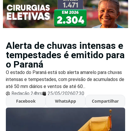
Alerta de chuvas intensas e
tempestades é emitido para
o Paraná
O estado do Paraná está sob alerta amarelo para chuvas
intensas e tempestades, com previsão de acumulados de
até 50 mm diários e ventos de até 60...
Redação 24hrs
25/05/2026
07:30
Facebook
WhatsApp
Compartilhar