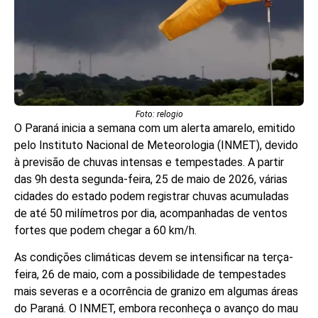
Foto: relogio
O Paraná inicia a semana com um alerta amarelo, emitido
pelo Instituto Nacional de Meteorologia (INMET), devido
à previsão de chuvas intensas e tempestades. A partir
das 9h desta segunda-feira, 25 de maio de 2026, várias
cidades do estado podem registrar chuvas acumuladas
de até 50 milímetros por dia, acompanhadas de ventos
fortes que podem chegar a 60 km/h.
As condições climáticas devem se intensificar na terça-
feira, 26 de maio, com a possibilidade de tempestades
mais severas e a ocorrência de granizo em algumas áreas
do Paraná. O INMET, embora reconheça o avanço do mau