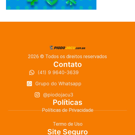
2026 © Todos os direitos reservados
Contato
(41) 9 9640-3639
Grupo do Whatsapp
@piodojacu3
Políticas
Políticas de Privacidade
Termo de Uso
Site Seguro