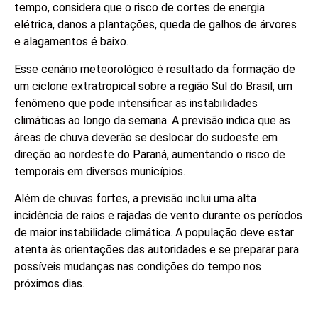
tempo, considera que o risco de cortes de energia
elétrica, danos a plantações, queda de galhos de árvores
e alagamentos é baixo.
Esse cenário meteorológico é resultado da formação de
um ciclone extratropical sobre a região Sul do Brasil, um
fenômeno que pode intensificar as instabilidades
climáticas ao longo da semana. A previsão indica que as
áreas de chuva deverão se deslocar do sudoeste em
direção ao nordeste do Paraná, aumentando o risco de
temporais em diversos municípios.
Além de chuvas fortes, a previsão inclui uma alta
incidência de raios e rajadas de vento durante os períodos
de maior instabilidade climática. A população deve estar
atenta às orientações das autoridades e se preparar para
possíveis mudanças nas condições do tempo nos
próximos dias.