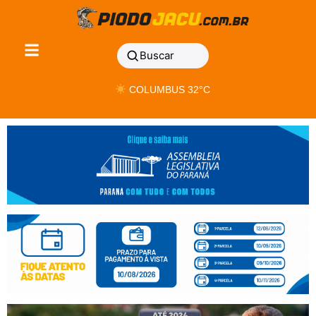
Buscar
COLUMBUS 32°C