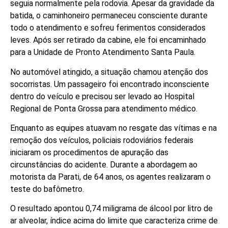
seguia normalmente pela rodovia. Apesar da gravidade da
batida, o caminhoneiro permaneceu consciente durante
todo o atendimento e sofreu ferimentos considerados
leves. Após ser retirado da cabine, ele foi encaminhado
para a Unidade de Pronto Atendimento Santa Paula.
No automóvel atingido, a situação chamou atenção dos
socorristas. Um passageiro foi encontrado inconsciente
dentro do veículo e precisou ser levado ao Hospital
Regional de Ponta Grossa para atendimento médico.
Enquanto as equipes atuavam no resgate das vítimas e na
remoção dos veículos, policiais rodoviários federais
iniciaram os procedimentos de apuração das
circunstâncias do acidente. Durante a abordagem ao
motorista da Parati, de 64 anos, os agentes realizaram o
teste do bafômetro.
O resultado apontou 0,74 miligrama de álcool por litro de
ar alveolar, índice acima do limite que caracteriza crime de