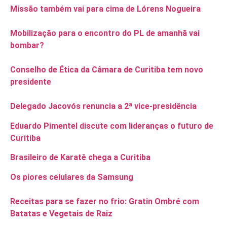
Missão também vai para cima de Lórens Nogueira
Mobilização para o encontro do PL de amanhã vai
bombar?
Conselho de Ética da Câmara de Curitiba tem novo
presidente
Delegado Jacovós renuncia a 2ª vice-presidência
Eduardo Pimentel discute com lideranças o futuro de
Curitiba
Brasileiro de Karatê chega a Curitiba
Os piores celulares da Samsung
Receitas para se fazer no frio: Gratin Ombré com
Batatas e Vegetais de Raiz