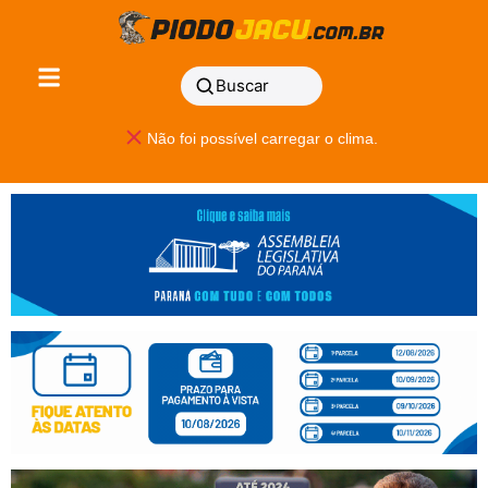
Buscar
Não foi possível carregar o clima.