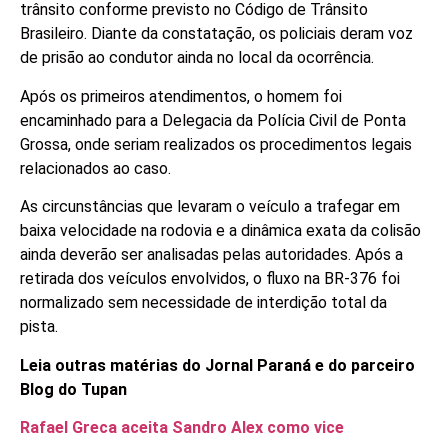
trânsito conforme previsto no Código de Trânsito
Brasileiro. Diante da constatação, os policiais deram voz
de prisão ao condutor ainda no local da ocorrência.
Após os primeiros atendimentos, o homem foi
encaminhado para a Delegacia da Polícia Civil de Ponta
Grossa, onde seriam realizados os procedimentos legais
relacionados ao caso.
As circunstâncias que levaram o veículo a trafegar em
baixa velocidade na rodovia e a dinâmica exata da colisão
ainda deverão ser analisadas pelas autoridades. Após a
retirada dos veículos envolvidos, o fluxo na BR-376 foi
normalizado sem necessidade de interdição total da
pista.
Leia outras matérias do Jornal Paraná e do parceiro
Blog do Tupan
Rafael Greca aceita Sandro Alex como vice