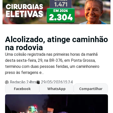
Alcolizado, atinge caminhão
na rodovia
Uma colisão registrada nas primeiras horas da manhã
desta sexta-feira, 29, na BR-376, em Ponta Grossa,
terminou com duas pessoas feridas, um caminhoneiro
preso às ferragens e...
Redação 24hrs
29/05/2026
15:24
Facebook
WhatsApp
Compartilhar