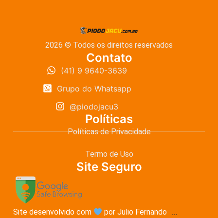
2026 © Todos os direitos reservados
Contato
(41) 9 9640-3639
Grupo do Whatsapp
@piodojacu3
Políticas
Políticas de Privacidade
Termo de Uso
Site Seguro
Site desenvolvido com
por Julio Fernando
...