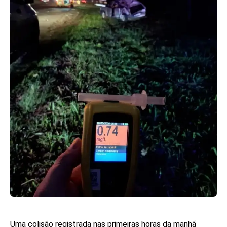
Uma colisão registrada nas primeiras horas da manhã