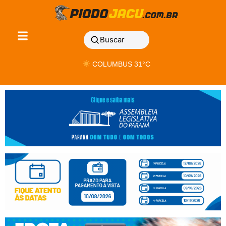
Buscar
COLUMBUS 31°C