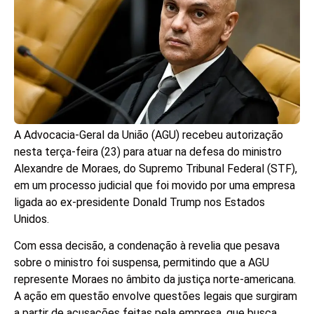
A Advocacia-Geral da União (AGU) recebeu autorização
nesta terça-feira (23) para atuar na defesa do ministro
Alexandre de Moraes, do Supremo Tribunal Federal (STF),
em um processo judicial que foi movido por uma empresa
ligada ao ex-presidente Donald Trump nos Estados
Unidos.
Com essa decisão, a condenação à revelia que pesava
sobre o ministro foi suspensa, permitindo que a AGU
represente Moraes no âmbito da justiça norte-americana.
A ação em questão envolve questões legais que surgiram
a partir de acusações feitas pela empresa, que busca