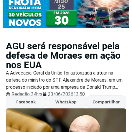
AGU será responsável pela
defesa de Moraes em ação
nos EUA
A Advocacia-Geral da União foi autorizada a atuar na
defesa do ministro do STF, Alexandre de Moraes, em um
processo iniciado por uma empresa de Donald Trump...
Redação 24hrs
23/06/2026
13:50
Facebook
WhatsApp
Compartilhar