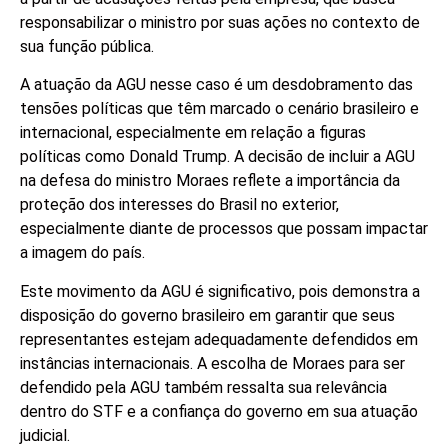
responsabilizar o ministro por suas ações no contexto de
sua função pública.
A atuação da AGU nesse caso é um desdobramento das
tensões políticas que têm marcado o cenário brasileiro e
internacional, especialmente em relação a figuras
políticas como Donald Trump. A decisão de incluir a AGU
na defesa do ministro Moraes reflete a importância da
proteção dos interesses do Brasil no exterior,
especialmente diante de processos que possam impactar
a imagem do país.
Este movimento da AGU é significativo, pois demonstra a
disposição do governo brasileiro em garantir que seus
representantes estejam adequadamente defendidos em
instâncias internacionais. A escolha de Moraes para ser
defendido pela AGU também ressalta sua relevância
dentro do STF e a confiança do governo em sua atuação
judicial.