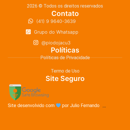
2026 © Todos os direitos reservados
Contato
(41) 9 9640-3639
Grupo do Whatsapp
@piodojacu3
Políticas
Políticas de Privacidade
Termo de Uso
Site Seguro
Site desenvolvido com
por Julio Fernando
...