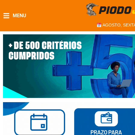
MENU
AGOSTO, SEXTA