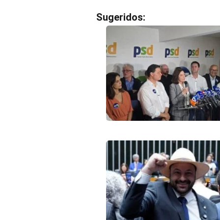
Sugeridos: