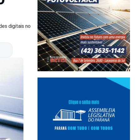
es digitais no