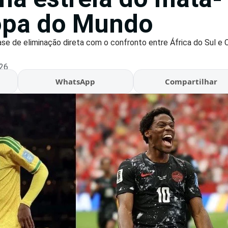
opa do Mundo
se de eliminação direta com o confronto entre África do Sul e C
:26
WhatsApp
Compartilhar