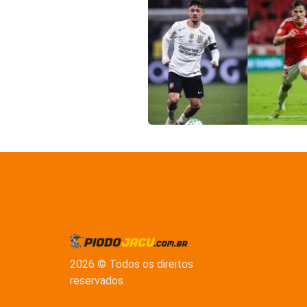
2026 © Todos os direitos
reservados