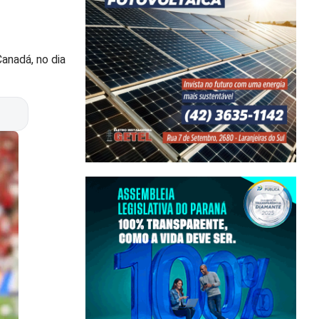
anadá, no dia