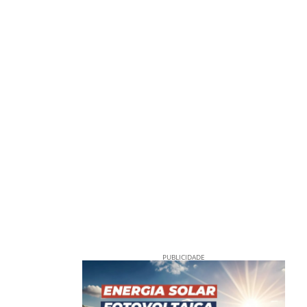
PUBLICIDADE