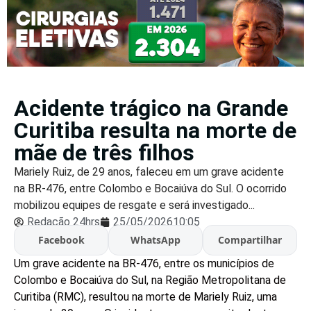
Acidente trágico na Grande
Curitiba resulta na morte de
mãe de três filhos
Mariely Ruiz, de 29 anos, faleceu em um grave acidente
na BR-476, entre Colombo e Bocaiúva do Sul. O ocorrido
mobilizou equipes de resgate e será investigado...
Redação 24hrs
25/05/2026
10:05
Facebook
WhatsApp
Compartilhar
Um grave acidente na BR-476, entre os municípios de
Colombo e Bocaiúva do Sul, na Região Metropolitana de
Curitiba (RMC), resultou na morte de Mariely Ruiz, uma