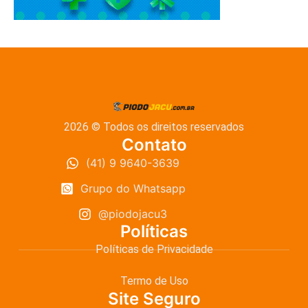
2026 © Todos os direitos reservados
Contato
(41) 9 9640-3639
Grupo do Whatsapp
@piodojacu3
Políticas
Políticas de Privacidade
Termo de Uso
Site Seguro