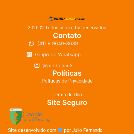
2026 © Todos os direitos reservados
Contato
(41) 9 9640-3639
Grupo do Whatsapp
@piodojacu3
Políticas
Políticas de Privacidade
Termo de Uso
Site Seguro
Site desenvolvido com
por Julio Fernando
...