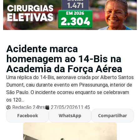
Acidente marca
homenagem ao 14-Bis na
Academia da Força Aérea
Uma réplica do 14-Bis, aeronave criada por Alberto Santos
Dumont, caiu durante evento em Pirassununga, interior de
São Paulo. O incidente ocorreu enquanto se celebravam
os 120...
Redação 24hrs
27/05/2026
11:45
Facebook
WhatsApp
Compartilhar