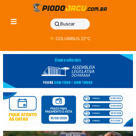
Buscar
COLUMBUS 22°C