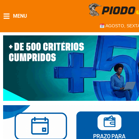
MENU
AGOSTO, SEXTA