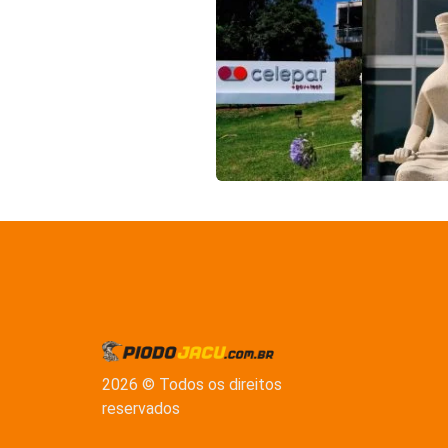
2026 © Todos os direitos
reservados