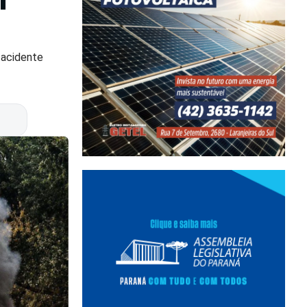
 acidente