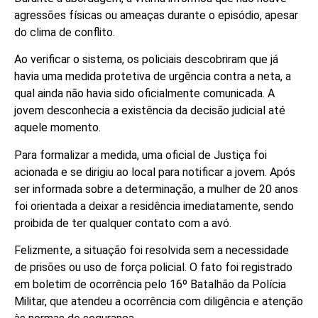
agressões físicas ou ameaças durante o episódio, apesar
do clima de conflito.
Ao verificar o sistema, os policiais descobriram que já
havia uma medida protetiva de urgência contra a neta, a
qual ainda não havia sido oficialmente comunicada. A
jovem desconhecia a existência da decisão judicial até
aquele momento.
Para formalizar a medida, uma oficial de Justiça foi
acionada e se dirigiu ao local para notificar a jovem. Após
ser informada sobre a determinação, a mulher de 20 anos
foi orientada a deixar a residência imediatamente, sendo
proibida de ter qualquer contato com a avó.
Felizmente, a situação foi resolvida sem a necessidade
de prisões ou uso de força policial. O fato foi registrado
em boletim de ocorrência pelo 16º Batalhão da Polícia
Militar, que atendeu a ocorrência com diligência e atenção