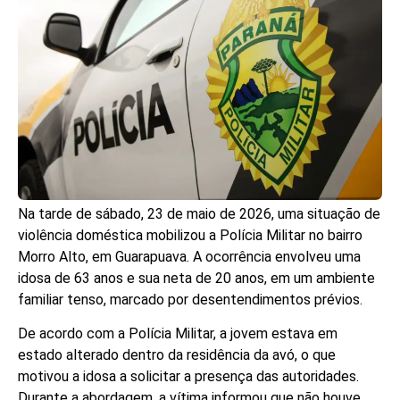
Na tarde de sábado, 23 de maio de 2026, uma situação de
violência doméstica mobilizou a Polícia Militar no bairro
Morro Alto, em Guarapuava. A ocorrência envolveu uma
idosa de 63 anos e sua neta de 20 anos, em um ambiente
familiar tenso, marcado por desentendimentos prévios.
De acordo com a Polícia Militar, a jovem estava em
estado alterado dentro da residência da avó, o que
motivou a idosa a solicitar a presença das autoridades.
Durante a abordagem, a vítima informou que não houve