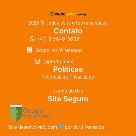
2026 © Todos os direitos reservados
Contato
(41) 9 9640-3639
Grupo do Whatsapp
@piodojacu3
Políticas
Políticas de Privacidade
Termo de Uso
Site Seguro
Site desenvolvido com
por Julio Fernando
...