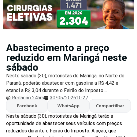
Abastecimento a preço
reduzido em Maringá neste
sábado
Neste sábado (30), motoristas de Maringá, no Norte do
Paraná, poderão abastecer com gasolina a R$ 4,42 e
etanol a R$ 3,04 durante o Feirão do Imposto....
Redação 24hrs
30/05/2026
10:27
Facebook
WhatsApp
Compartilhar
Neste sábado (30), motoristas de Maringá terão a
oportunidade de abastecer seus veículos com preços
reduzidos durante o Feirão do Imposto. A ação, que