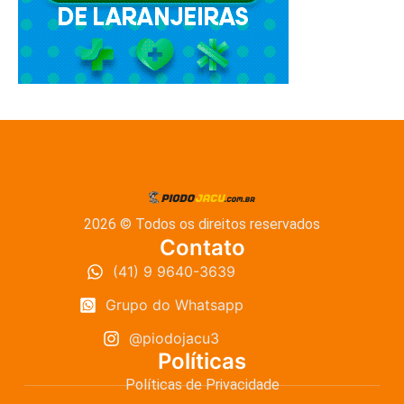
2026 © Todos os direitos reservados
Contato
(41) 9 9640-3639
Grupo do Whatsapp
@piodojacu3
Políticas
Políticas de Privacidade